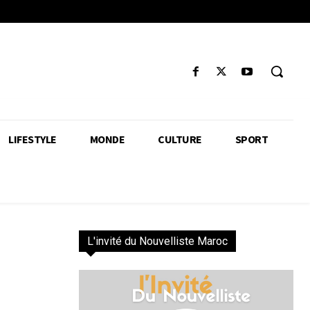
LIFESTYLE
MONDE
CULTURE
SPORT
L'invité du Nouvelliste Maroc