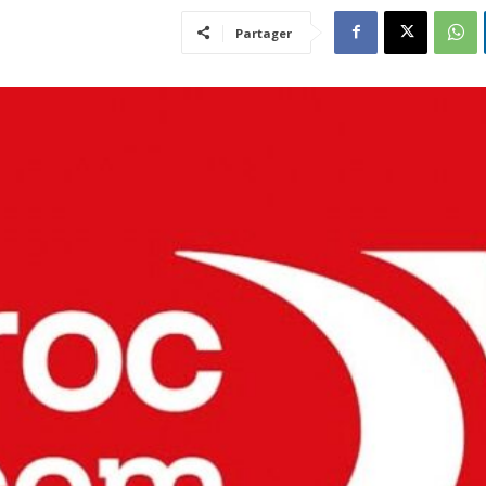
Partager