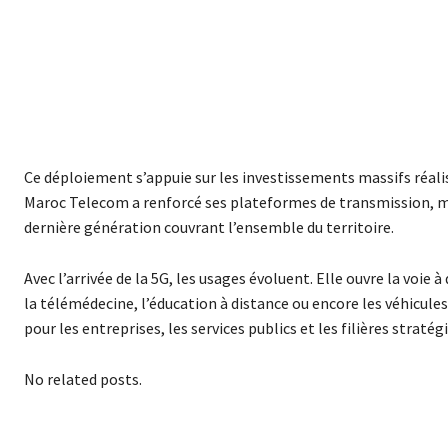
Ce déploiement s’appuie sur les investissements massifs réalis
Maroc Telecom a renforcé ses plateformes de transmission, mo
dernière génération couvrant l’ensemble du territoire.
Avec l’arrivée de la 5G, les usages évoluent. Elle ouvre la voi
la télémédecine, l’éducation à distance ou encore les véhicule
pour les entreprises, les services publics et les filières stratégi
No related posts.