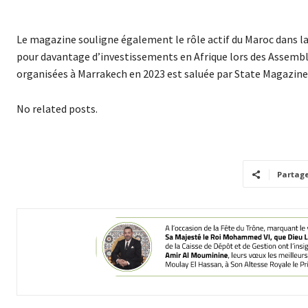
Le magazine souligne également le rôle actif du Maroc dans l
pour davantage d’investissements en Afrique lors des Assemb
organisées à Marrakech en 2023 est saluée par State Magazine
No related posts.
Partag