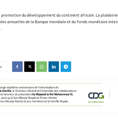
a promotion du développement du continent africain. La plaidoiri
lées annuelles de la Banque mondiale et du Fonds monétaire inter
.
er