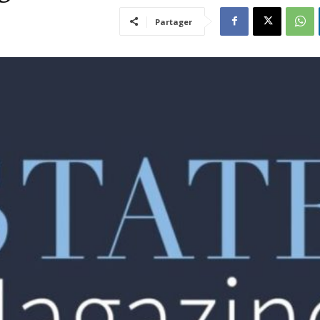
Partager