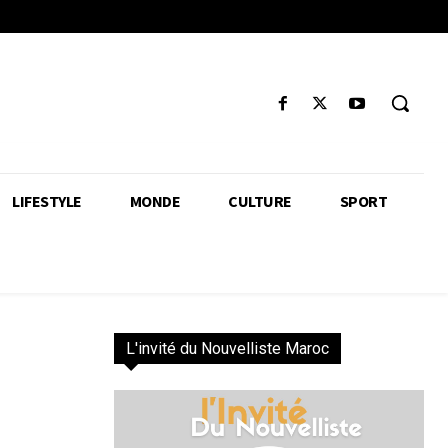
LIFESTYLE
MONDE
CULTURE
SPORT
L'invité du Nouvelliste Maroc