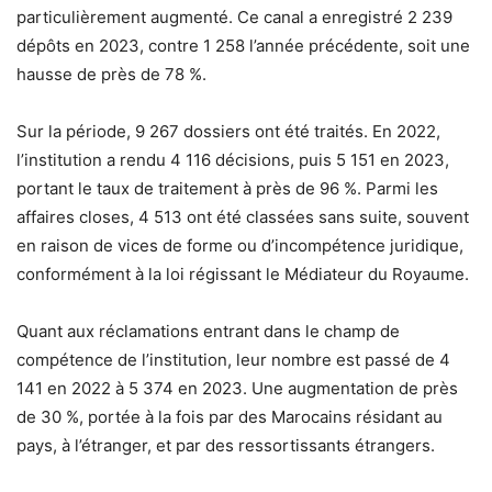
particulièrement augmenté. Ce canal a enregistré 2 239
dépôts en 2023, contre 1 258 l’année précédente, soit une
hausse de près de 78 %.
Sur la période, 9 267 dossiers ont été traités. En 2022,
l’institution a rendu 4 116 décisions, puis 5 151 en 2023,
portant le taux de traitement à près de 96 %. Parmi les
affaires closes, 4 513 ont été classées sans suite, souvent
en raison de vices de forme ou d’incompétence juridique,
conformément à la loi régissant le Médiateur du Royaume.
Quant aux réclamations entrant dans le champ de
compétence de l’institution, leur nombre est passé de 4
141 en 2022 à 5 374 en 2023. Une augmentation de près
de 30 %, portée à la fois par des Marocains résidant au
pays, à l’étranger, et par des ressortissants étrangers.