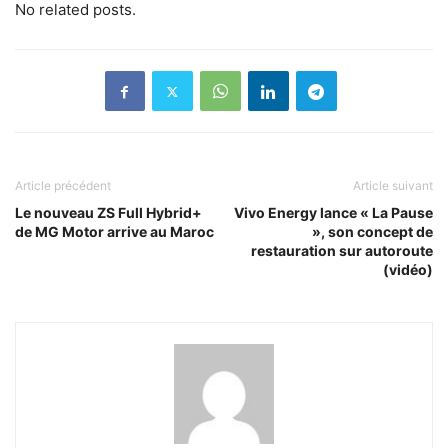
No related posts.
Article précédent
Article suivant
Le nouveau ZS Full Hybrid+
Vivo Energy lance « La Pause
de MG Motor arrive au Maroc
», son concept de
restauration sur autoroute
(vidéo)