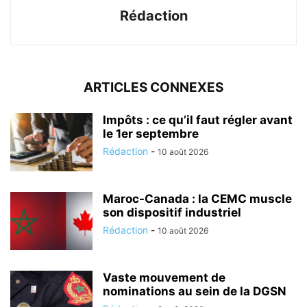
Rédaction
ARTICLES CONNEXES
Impôts : ce qu’il faut régler avant
le 1er septembre
Rédaction
-
10 août 2026
Maroc-Canada : la CEMC muscle
son dispositif industriel
Rédaction
-
10 août 2026
Vaste mouvement de
nominations au sein de la DGSN