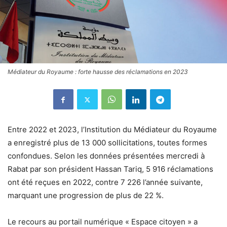
Médiateur du Royaume : forte hausse des réclamations en 2023
Entre 2022 et 2023, l’Institution du Médiateur du Royaume
a enregistré plus de 13 000 sollicitations, toutes formes
confondues. Selon les données présentées mercredi à
Rabat par son président Hassan Tariq, 5 916 réclamations
ont été reçues en 2022, contre 7 226 l’année suivante,
marquant une progression de plus de 22 %.
Le recours au portail numérique « Espace citoyen » a