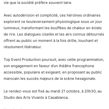
vie que la société préfère souvent taire.
Avec autodérision et complicité, ces héroïnes ordinaires
explorent ce bouleversement physiologique sous un jour
lumineux, transformant les bouffées de chaleur en éclats
de rire. Les dialogues ciselés et les airs connus détournés
offrent au public un moment à la fois drôle, touchant et
résolument libérateur.
Top Event Production poursuit, avec cette programmation,
son engagement en faveur d’un théâtre francophone
accessible, populaire et exigeant, en proposant au public
marocain les succès majeurs de la scène hexagonale.
Le rendez-vous est fixé au mardi 21 octobre, à 20h30, au
Studio des Arts Vivants à Casablanca.