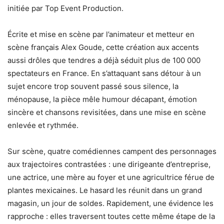
initiée par Top Event Production.
Écrite et mise en scène par l’animateur et metteur en
scène français Alex Goude, cette création aux accents
aussi drôles que tendres a déjà séduit plus de 100 000
spectateurs en France. En s’attaquant sans détour à un
sujet encore trop souvent passé sous silence, la
ménopause, la pièce mêle humour décapant, émotion
sincère et chansons revisitées, dans une mise en scène
enlevée et rythmée.
Sur scène, quatre comédiennes campent des personnages
aux trajectoires contrastées : une dirigeante d’entreprise,
une actrice, une mère au foyer et une agricultrice férue de
plantes mexicaines. Le hasard les réunit dans un grand
magasin, un jour de soldes. Rapidement, une évidence les
rapproche : elles traversent toutes cette même étape de la