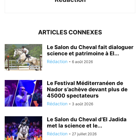
ARTICLES CONNEXES
Le Salon du Cheval fait dialoguer
science et patrimoine à El...
Rédaction
-
6 août 2026
Le Festival Méditerranéen de
Nador s’achève devant plus de
45000 spectateurs
Rédaction
-
3 août 2026
Le Salon du Cheval d’El Jadida
met la science et le...
Rédaction
-
27 juillet 2026