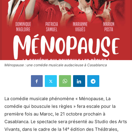
Ménopause : une comédie musicale audacieuse à Casablanca
La comédie musicale phénomène « Ménopause, La
comédie qui bouscule les règles » fera escale pour la
première fois au Maroc, le 21 octobre prochain à
Casablanca. Le spectacle sera présenté au Studio des Arts
Vivants, dans le cadre de la 14ᵉ édition des Théâtrales,