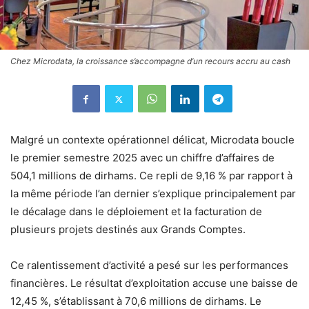
Chez Microdata, la croissance s’accompagne d’un recours accru au cash
Malgré un contexte opérationnel délicat, Microdata boucle
le premier semestre 2025 avec un chiffre d’affaires de
504,1 millions de dirhams. Ce repli de 9,16 % par rapport à
la même période l’an dernier s’explique principalement par
le décalage dans le déploiement et la facturation de
plusieurs projets destinés aux Grands Comptes.
Ce ralentissement d’activité a pesé sur les performances
financières. Le résultat d’exploitation accuse une baisse de
12,45 %, s’établissant à 70,6 millions de dirhams. Le