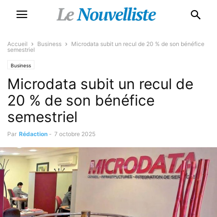
Accueil
Business
Microdata subit un recul de 20 % de son bénéfice
semestriel
Business
Microdata subit un recul de
20 % de son bénéfice
semestriel
Par
Rédaction
-
7 octobre 2025