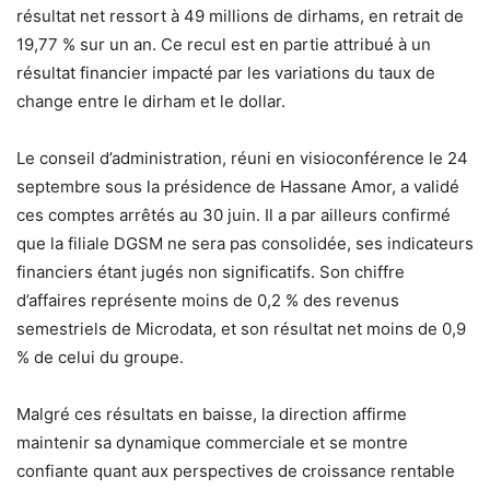
résultat net ressort à 49 millions de dirhams, en retrait de
19,77 % sur un an. Ce recul est en partie attribué à un
résultat financier impacté par les variations du taux de
change entre le dirham et le dollar.
Le conseil d’administration, réuni en visioconférence le 24
septembre sous la présidence de Hassane Amor, a validé
ces comptes arrêtés au 30 juin. Il a par ailleurs confirmé
que la filiale DGSM ne sera pas consolidée, ses indicateurs
financiers étant jugés non significatifs. Son chiffre
d’affaires représente moins de 0,2 % des revenus
semestriels de Microdata, et son résultat net moins de 0,9
% de celui du groupe.
Malgré ces résultats en baisse, la direction affirme
maintenir sa dynamique commerciale et se montre
confiante quant aux perspectives de croissance rentable