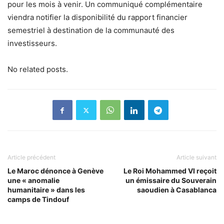
pour les mois à venir. Un communiqué complémentaire
viendra notifier la disponibilité du rapport financier
semestriel à destination de la communauté des
investisseurs.
No related posts.
Article précédent
Article suivant
Le Maroc dénonce à Genève
Le Roi Mohammed VI reçoit
une « anomalie
un émissaire du Souverain
humanitaire » dans les
saoudien à Casablanca
camps de Tindouf