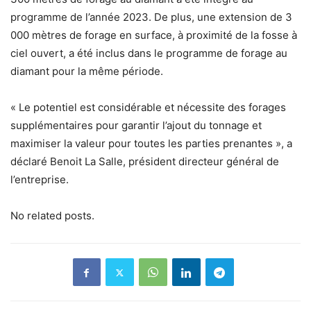
programme de l’année 2023. De plus, une extension de 3
000 mètres de forage en surface, à proximité de la fosse à
ciel ouvert, a été inclus dans le programme de forage au
diamant pour la même période.
« Le potentiel est considérable et nécessite des forages
supplémentaires pour garantir l’ajout du tonnage et
maximiser la valeur pour toutes les parties prenantes », a
déclaré Benoit La Salle, président directeur général de
l’entreprise.
No related posts.