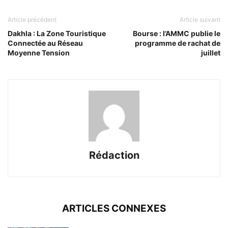
Article précédent
Article suivant
Dakhla : La Zone Touristique
Bourse : l’AMMC publie le
Connectée au Réseau
programme de rachat de
Moyenne Tension
juillet
Rédaction
ARTICLES CONNEXES