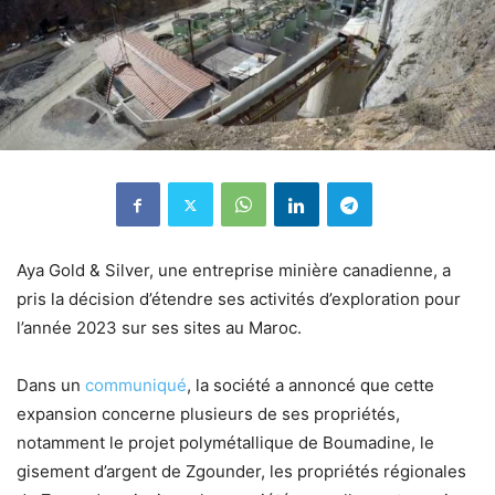
Aya Gold & Silver, une entreprise minière canadienne, a
pris la décision d’étendre ses activités d’exploration pour
l’année 2023 sur ses sites au Maroc.
Dans un
communiqué
, la société a annoncé que cette
expansion concerne plusieurs de ses propriétés,
notamment le projet polymétallique de Boumadine, le
gisement d’argent de Zgounder, les propriétés régionales