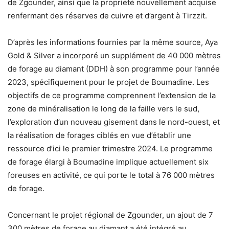
de Zgounder, ainsi que la propriété nouvellement acquise
renfermant des réserves de cuivre et d’argent à Tirzzit.
D’après les informations fournies par la même source, Aya
Gold & Silver a incorporé un supplément de 40 000 mètres
de forage au diamant (DDH) à son programme pour l’année
2023, spécifiquement pour le projet de Boumadine. Les
objectifs de ce programme comprennent l’extension de la
zone de minéralisation le long de la faille vers le sud,
l’exploration d’un nouveau gisement dans le nord-ouest, et
la réalisation de forages ciblés en vue d’établir une
ressource d’ici le premier trimestre 2024. Le programme
de forage élargi à Boumadine implique actuellement six
foreuses en activité, ce qui porte le total à 76 000 mètres
de forage.
Concernant le projet régional de Zgounder, un ajout de 7
300 mètres de forage au diamant a été intégré au