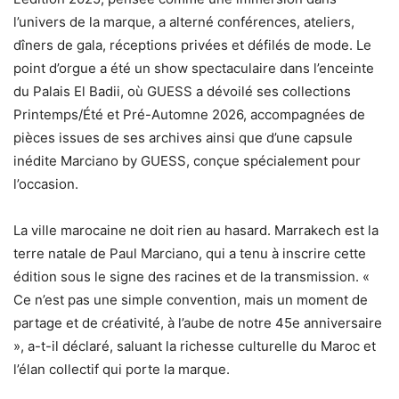
l’univers de la marque, a alterné conférences, ateliers,
dîners de gala, réceptions privées et défilés de mode. Le
point d’orgue a été un show spectaculaire dans l’enceinte
du Palais El Badii, où GUESS a dévoilé ses collections
Printemps/Été et Pré-Automne 2026, accompagnées de
pièces issues de ses archives ainsi que d’une capsule
inédite Marciano by GUESS, conçue spécialement pour
l’occasion.
La ville marocaine ne doit rien au hasard. Marrakech est la
terre natale de Paul Marciano, qui a tenu à inscrire cette
édition sous le signe des racines et de la transmission. «
Ce n’est pas une simple convention, mais un moment de
partage et de créativité, à l’aube de notre 45e anniversaire
», a-t-il déclaré, saluant la richesse culturelle du Maroc et
l’élan collectif qui porte la marque.