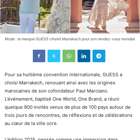
Mode : la marque GUESS choisit Marrakech pour son rendez-vous mondial
Pour sa huitième convention internationale, GUESS a
choisi Marrakech, renouant ainsi avec les origines
marocaines de son cofondateur Paul Marciano.
L’événement, baptisé One World, One Brand, a réuni
quelque 800 invités venus de plus de 100 pays autour de
trois jours de rencontres, de réflexions et de célébrations
au cœur de la ville ocre.
L’édition 2025, pensée comme une immersion dans