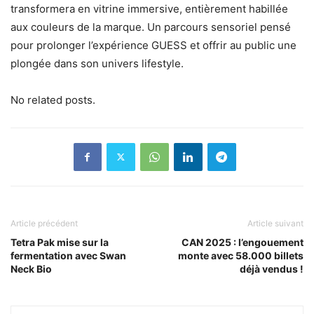
transformera en vitrine immersive, entièrement habillée
aux couleurs de la marque. Un parcours sensoriel pensé
pour prolonger l’expérience GUESS et offrir au public une
plongée dans son univers lifestyle.
No related posts.
Article précédent
Article suivant
Tetra Pak mise sur la
CAN 2025 : l’engouement
fermentation avec Swan
monte avec 58.000 billets
Neck Bio
déjà vendus !