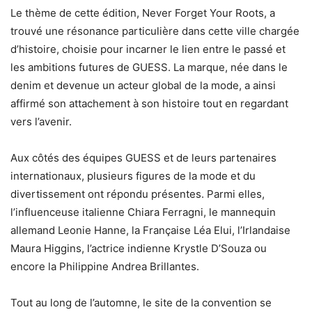
Le thème de cette édition, Never Forget Your Roots, a
trouvé une résonance particulière dans cette ville chargée
d’histoire, choisie pour incarner le lien entre le passé et
les ambitions futures de GUESS. La marque, née dans le
denim et devenue un acteur global de la mode, a ainsi
affirmé son attachement à son histoire tout en regardant
vers l’avenir.
Aux côtés des équipes GUESS et de leurs partenaires
internationaux, plusieurs figures de la mode et du
divertissement ont répondu présentes. Parmi elles,
l’influenceuse italienne Chiara Ferragni, le mannequin
allemand Leonie Hanne, la Française Léa Elui, l’Irlandaise
Maura Higgins, l’actrice indienne Krystle D’Souza ou
encore la Philippine Andrea Brillantes.
Tout au long de l’automne, le site de la convention se