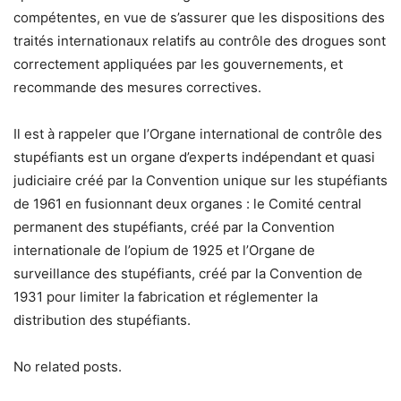
compétentes, en vue de s’assurer que les dispositions des
traités internationaux relatifs au contrôle des drogues sont
correctement appliquées par les gouvernements, et
recommande des mesures correctives.
Il est à rappeler que l’Organe international de contrôle des
stupéfiants est un organe d’experts indépendant et quasi
judiciaire créé par la Convention unique sur les stupéfiants
de 1961 en fusionnant deux organes : le Comité central
permanent des stupéfiants, créé par la Convention
internationale de l’opium de 1925 et l’Organe de
surveillance des stupéfiants, créé par la Convention de
1931 pour limiter la fabrication et réglementer la
distribution des stupéfiants.
No related posts.