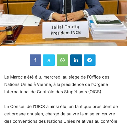
Le Maroc a été élu, mercredi au siège de l’Office des
Nations Unies à Vienne, à la présidence de l’Organe
International de Contrôle des Stupéfiants (OICS).
Le Conseil de l’OICS a ainsi élu, en tant que président de
cet organe onusien, chargé de suivre la mise en œuvre
des conventions des Nations Unies relatives au contrôle