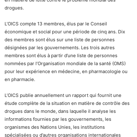
drogues.
L’OICS compte 13 membres, élus par le Conseil
économique et social pour une période de cinq ans. Dix
des membres sont élus sur une liste de personnes
désignées par les gouvernements. Les trois autres
membres sont élus à partir d’une liste de personnes
nommées par l’Organisation mondiale de la santé (OMS)
pour leur expérience en médecine, en pharmacologie ou
en pharmacie.
L’OICS publie annuellement un rapport qui fournit une
étude complète de la situation en matière de contrôle des
drogues dans le monde, dans laquelle il analyse les
informations fournies par les gouvernements, les
organismes des Nations Unies, les institutions
spécialisées ou d’autres organisations internationales