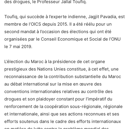
des drogues, le Professeur Jallal Toufiq.
Toufiq, qui succède à l’experte indienne, Jagjit Pavadia, est
membre de l’OICS depuis 2015. Il a été réélu pour un
second mandat à l’occasion des élections qui ont été
organisées par le Conseil Economique et Social de l’ONU
le 7 mai 2019.
L’élection du Maroc à la présidence de cet organe
prestigieux des Nations Unies constitue, à cet effet, une
reconnaissance de la contribution substantielle du Maroc
au débat international sur la mise en œuvre des
conventions internationales relatives au contrôle des
drogues et son plaidoyer constant pour l’impératif du
renforcement de la coopération sous-régionale, régionale
et internationale, ainsi que ses actions reconnues et ses
efforts soutenus dans le cadre des efforts internationaux
en matière de lutte contre le problème mondial des