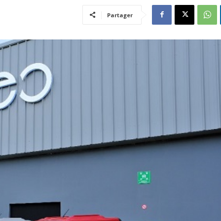
Partager