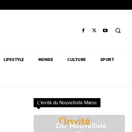
LIFESTYLE
MONDE
CULTURE
SPORT
L'invité du Nouvelliste Maroc