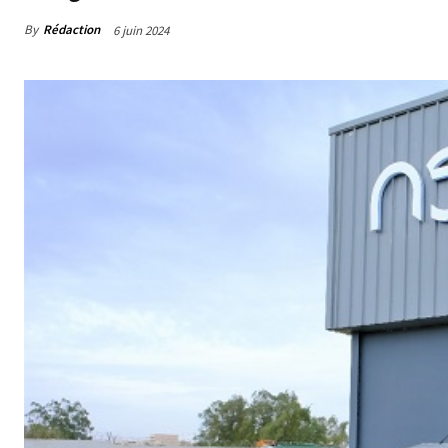
By
Rédaction
6 juin 2024