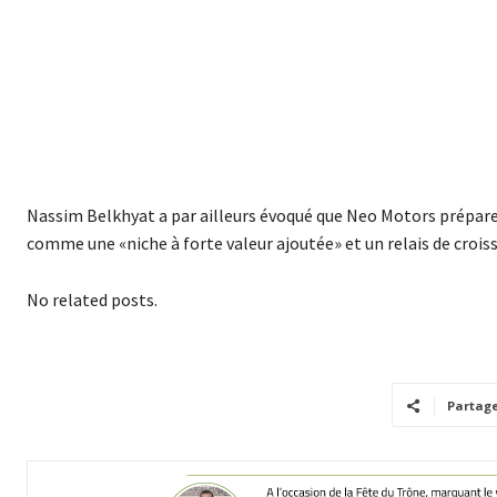
Nassim Belkhyat a par ailleurs évoqué que Neo Motors prépare 
comme une «niche à forte valeur ajoutée» et un relais de crois
No related posts.
Partag