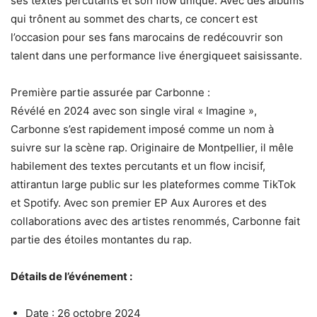
ses textes percutants et son flow unique. Avec des albums
qui trônent au sommet des charts, ce concert est
l’occasion pour ses fans marocains de redécouvrir son
talent dans une performance live énergiqueet saisissante.
Première partie assurée par Carbonne :
Révélé en 2024 avec son single viral « Imagine »,
Carbonne s’est rapidement imposé comme un nom à
suivre sur la scène rap. Originaire de Montpellier, il mêle
habilement des textes percutants et un flow incisif,
attirantun large public sur les plateformes comme TikTok
et Spotify. Avec son premier EP Aux Aurores et des
collaborations avec des artistes renommés, Carbonne fait
partie des étoiles montantes du rap.
Détails de l’événement :
Date : 26 octobre 2024