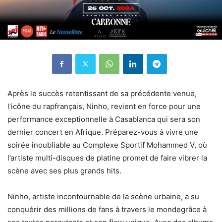
Après le succès retentissant de sa précédente venue,
l’icône du rapfrançais, Ninho, revient en force pour une
performance exceptionnelle à Casablanca qui sera son
dernier concert en Afrique. Préparez-vous à vivre une
soirée inoubliable au Complexe Sportif Mohammed V, où
l’artiste multi-disques de platine promet de faire vibrer la
scène avec ses plus grands hits.
Ninho, artiste incontournable de la scène urbaine, a su
conquérir des millions de fans à travers le mondegrâce à