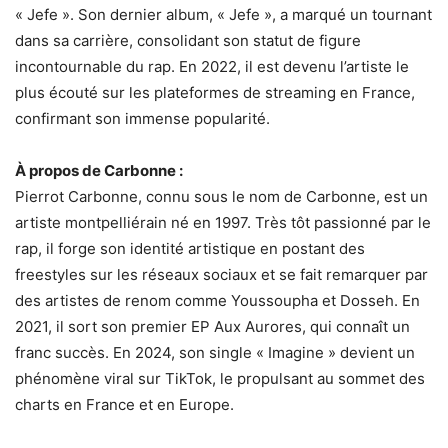
« Jefe ». Son dernier album, « Jefe », a marqué un tournant
dans sa carrière, consolidant son statut de figure
incontournable du rap. En 2022, il est devenu l’artiste le
plus écouté sur les plateformes de streaming en France,
confirmant son immense popularité.
À propos de Carbonne :
Pierrot Carbonne, connu sous le nom de Carbonne, est un
artiste montpelliérain né en 1997. Très tôt passionné par le
rap, il forge son identité artistique en postant des
freestyles sur les réseaux sociaux et se fait remarquer par
des artistes de renom comme Youssoupha et Dosseh. En
2021, il sort son premier EP Aux Aurores, qui connaît un
franc succès. En 2024, son single « Imagine » devient un
phénomène viral sur TikTok, le propulsant au sommet des
charts en France et en Europe.