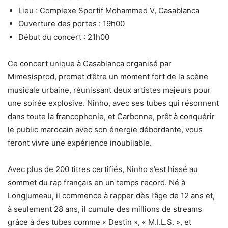
Lieu : Complexe Sportif Mohammed V, Casablanca
Ouverture des portes : 19h00
Début du concert : 21h00
Ce concert unique à Casablanca organisé par
Mimesisprod, promet d’être un moment fort de la scène
musicale urbaine, réunissant deux artistes majeurs pour
une soirée explosive. Ninho, avec ses tubes qui résonnent
dans toute la francophonie, et Carbonne, prêt à conquérir
le public marocain avec son énergie débordante, vous
feront vivre une expérience inoubliable.
Avec plus de 200 titres certifiés, Ninho s’est hissé au
sommet du rap français en un temps record. Né à
Longjumeau, il commence à rapper dès l’âge de 12 ans et,
à seulement 28 ans, il cumule des millions de streams
grâce à des tubes comme « Destin », « M.I.L.S. », et