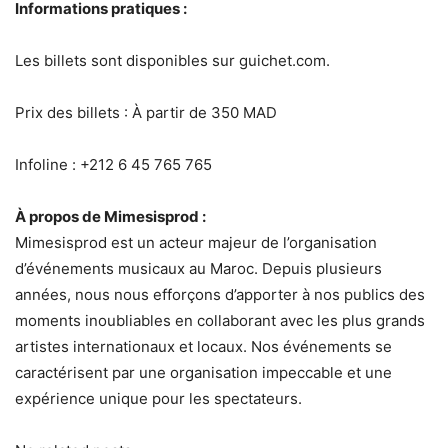
Informations pratiques :
Les billets sont disponibles sur guichet.com.
Prix des billets : À partir de 350 MAD
Infoline : +212 6 45 765 765
À propos de Mimesisprod :
Mimesisprod est un acteur majeur de l’organisation
d’événements musicaux au Maroc. Depuis plusieurs
années, nous nous efforçons d’apporter à nos publics des
moments inoubliables en collaborant avec les plus grands
artistes internationaux et locaux. Nos événements se
caractérisent par une organisation impeccable et une
expérience unique pour les spectateurs.