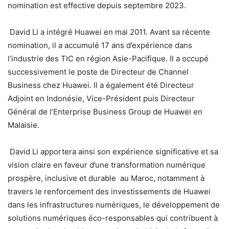
nomination est effective depuis septembre 2023.
David Li a intégré Huawei en mai 2011. Avant sa récente
nomination, il a accumulé 17 ans d’expérience dans
l’industrie des TIC en région Asie-Pacifique. Il a occupé
successivement le poste de Directeur de Channel
Business chez Huawei. Il a également été Directeur
Adjoint en Indonésie, Vice-Président puis Directeur
Général de l’Enterprise Business Group de Huawei en
Malaisie.
David Li apportera ainsi son expérience significative et sa
vision claire en faveur d’une transformation numérique
prospère, inclusive et durable au Maroc, notamment à
travers le renforcement des investissements de Huawei
dans les infrastructures numériques, le développement de
solutions numériques éco-responsables qui contribuent à