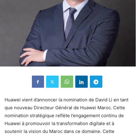
Huawei vient d’annoncer la nomination de David Li en tant
que nouveau Directeur Général de Huawei Maroc. Cette
nomination stratégique reflète l’engagement continu de
Huawei à promouvoir la transformation digitale et à
soutenir la vision du Maroc dans ce domaine. Cette