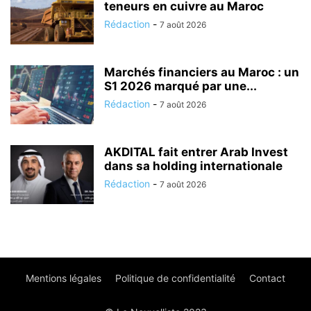
teneurs en cuivre au Maroc
Rédaction
-
7 août 2026
Marchés financiers au Maroc : un
S1 2026 marqué par une...
Rédaction
-
7 août 2026
AKDITAL fait entrer Arab Invest
dans sa holding internationale
Rédaction
-
7 août 2026
Mentions légales
Politique de confidentialité
Contact