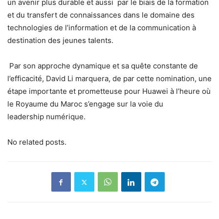
un avenir plus durable et aussi par le biais de la formation
et du transfert de connaissances dans le domaine des
technologies de l’information et de la communication à
destination des jeunes talents.
Par son approche dynamique et sa quête constante de
l’efficacité, David Li marquera, de par cette nomination, une
étape importante et prometteuse pour Huawei à l’heure où
le Royaume du Maroc s’engage sur la voie du
leadership numérique.
No related posts.