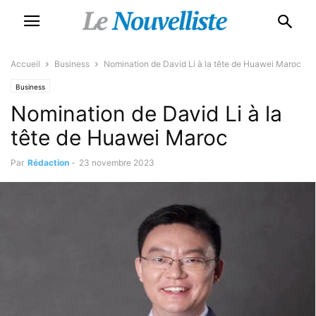
Accueil
Business
Nomination de David Li à la tête de Huawei Maroc
Business
Nomination de David Li à la
tête de Huawei Maroc
Par
Rédaction
-
23 novembre 2023