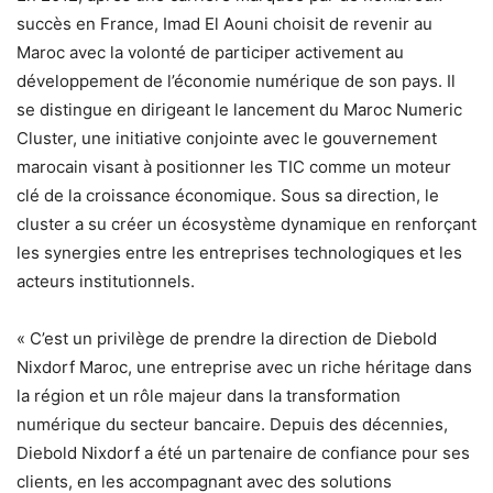
succès en France, Imad El Aouni choisit de revenir au
Maroc avec la volonté de participer activement au
développement de l’économie numérique de son pays. Il
se distingue en dirigeant le lancement du Maroc Numeric
Cluster, une initiative conjointe avec le gouvernement
marocain visant à positionner les TIC comme un moteur
clé de la croissance économique. Sous sa direction, le
cluster a su créer un écosystème dynamique en renforçant
les synergies entre les entreprises technologiques et les
acteurs institutionnels.
« C’est un privilège de prendre la direction de Diebold
Nixdorf Maroc, une entreprise avec un riche héritage dans
la région et un rôle majeur dans la transformation
numérique du secteur bancaire. Depuis des décennies,
Diebold Nixdorf a été un partenaire de confiance pour ses
clients, en les accompagnant avec des solutions