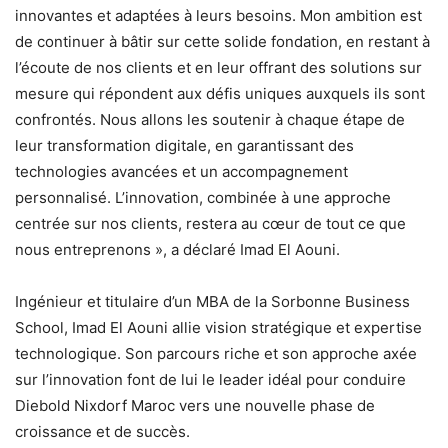
innovantes et adaptées à leurs besoins. Mon ambition est
de continuer à bâtir sur cette solide fondation, en restant à
l’écoute de nos clients et en leur offrant des solutions sur
mesure qui répondent aux défis uniques auxquels ils sont
confrontés. Nous allons les soutenir à chaque étape de
leur transformation digitale, en garantissant des
technologies avancées et un accompagnement
personnalisé. L’innovation, combinée à une approche
centrée sur nos clients, restera au cœur de tout ce que
nous entreprenons », a déclaré Imad El Aouni.
Ingénieur et titulaire d’un MBA de la Sorbonne Business
School, Imad El Aouni allie vision stratégique et expertise
technologique. Son parcours riche et son approche axée
sur l’innovation font de lui le leader idéal pour conduire
Diebold Nixdorf Maroc vers une nouvelle phase de
croissance et de succès.