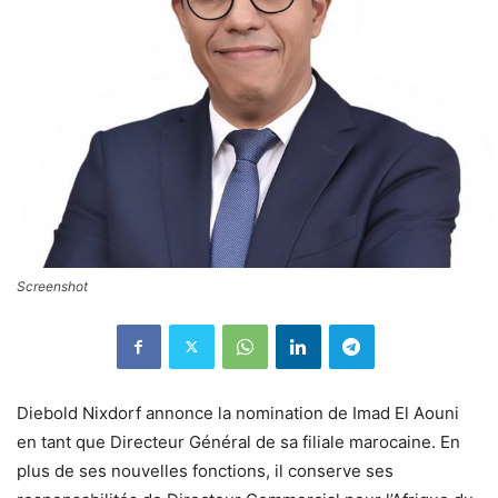
Screenshot
Diebold Nixdorf annonce la nomination de Imad El Aouni
en tant que Directeur Général de sa filiale marocaine. En
plus de ses nouvelles fonctions, il conserve ses