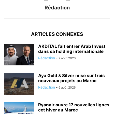
Rédaction
ARTICLES CONNEXES
AKDITAL fait entrer Arab Invest
dans sa holding internationale
Rédaction
-
7 août 2026
Aya Gold & Silver mise sur trois
nouveaux projets au Maroc
Rédaction
-
6 août 2026
Ryanair ouvre 17 nouvelles lignes
cet hiver au Maroc