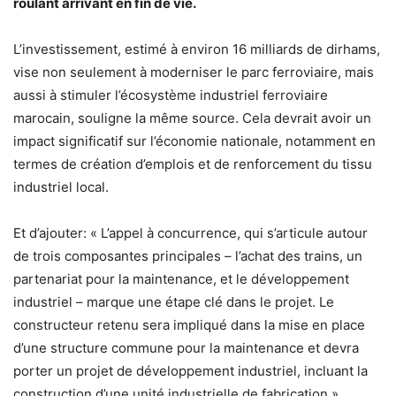
roulant arrivant en fin de vie.
L’investissement, estimé à environ 16 milliards de dirhams,
vise non seulement à moderniser le parc ferroviaire, mais
aussi à stimuler l’écosystème industriel ferroviaire
marocain, souligne la même source. Cela devrait avoir un
impact significatif sur l’économie nationale, notamment en
termes de création d’emplois et de renforcement du tissu
industriel local.
Et d’ajouter: « L’appel à concurrence, qui s’articule autour
de trois composantes principales – l’achat des trains, un
partenariat pour la maintenance, et le développement
industriel – marque une étape clé dans le projet. Le
constructeur retenu sera impliqué dans la mise en place
d’une structure commune pour la maintenance et devra
porter un projet de développement industriel, incluant la
construction d’une unité industrielle de fabrication ».