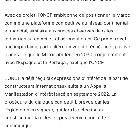
Avec ce projet, l’ONCF ambitionne de positionner le Maroc
comme une plateforme compétitive au niveau continental
et mondial, similaire aux succès observés dans les
industries automobiles et aéronautiques. Ce projet revêt
une importance particulière en vue de l’échéance sportive
planétaire que le Maroc abritera en 2030, conjointement
avec l’Espagne et le Portugal, explique l’ONCF.
L’ONCF a déjà reçu dix expressions d’intérêt de la part de
constructeurs internationaux suite à un Appel à
Manifestation d’Intérêt lancé en septembre 2022. La
procédure du dialogue compétitif, prévue par les
règlements en vigueur, guidera la sélection du
constructeur dans les étapes à venir, conclut le
communiqué.