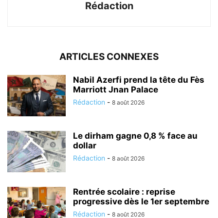
Rédaction
ARTICLES CONNEXES
Nabil Azerfi prend la tête du Fès
Marriott Jnan Palace
Rédaction
-
8 août 2026
Le dirham gagne 0,8 % face au
dollar
Rédaction
-
8 août 2026
Rentrée scolaire : reprise
progressive dès le 1er septembre
Rédaction
-
8 août 2026