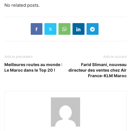
No related posts.
Article précédent
Article suivant
Meilleures routes au monde :
Farid Slimani, nouveau
Le Maroc dans le Top 20 !
directeur des ventes chez Air
France-KLM Maroc