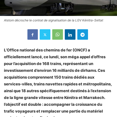
Alstom décroche le contrat de signalisation de la LGV Kénitra-Settat
L’Office national des chemins de fer (ONCF) a
officiellement lancé, ce lundi, son méga appel d’offres
pour l’acquisition de 168 trains, représentant un
investissement d’environ 16 milliards de dirhams. Ces
acquisitions comprennent 150 trains dédiés aux
services-villes, trains navettes rapides et métropolitains,
ainsi que 18 autres spécifiquement destinés à l’extension
de la ligne grande vitesse entre Kénitra et Marrakech.
l’objectif est double : accompagner la croissance du
trafic voyageurs et remplacer une partie du matériel