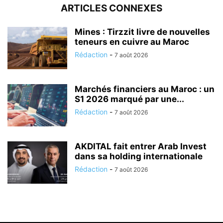
ARTICLES CONNEXES
Mines : Tirzzit livre de nouvelles
teneurs en cuivre au Maroc
Rédaction
-
7 août 2026
Marchés financiers au Maroc : un
S1 2026 marqué par une...
Rédaction
-
7 août 2026
AKDITAL fait entrer Arab Invest
dans sa holding internationale
Rédaction
-
7 août 2026