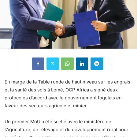
En marge de la Table ronde de haut niveau sur les engrais
et la santé des sols à Lomé, OCP Africa a signé deux
protocoles d’accord avec le gouvernement togolais en
faveur des secteurs agricole et minier.
Un premier MoU a été scellé avec le ministère de
l’Agriculture, de l’élevage et du développement rural pour