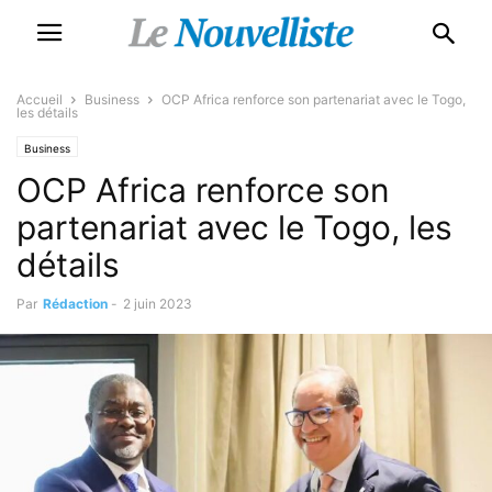
Accueil
Business
OCP Africa renforce son partenariat avec le Togo,
les détails
Business
OCP Africa renforce son
partenariat avec le Togo, les
détails
Par
Rédaction
-
2 juin 2023