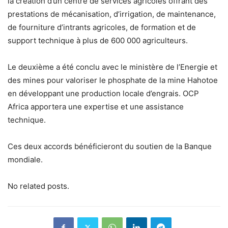
la création d’un centre de services agricoles offrant des
prestations de mécanisation, d’irrigation, de maintenance,
de fourniture d’intrants agricoles, de formation et de
support technique à plus de 600 000 agriculteurs.
Le deuxième a été conclu avec le ministère de l’Energie et
des mines pour valoriser le phosphate de la mine Hahotoe
en développant une production locale d’engrais. OCP
Africa apportera une expertise et une assistance
technique.
Ces deux accords bénéficieront du soutien de la Banque
mondiale.
No related posts.