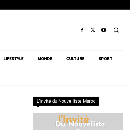
LIFESTYLE
MONDE
CULTURE
SPORT
L'invité du Nouvelliste Maroc