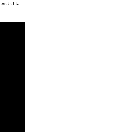
pect et la