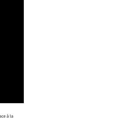
ce à la