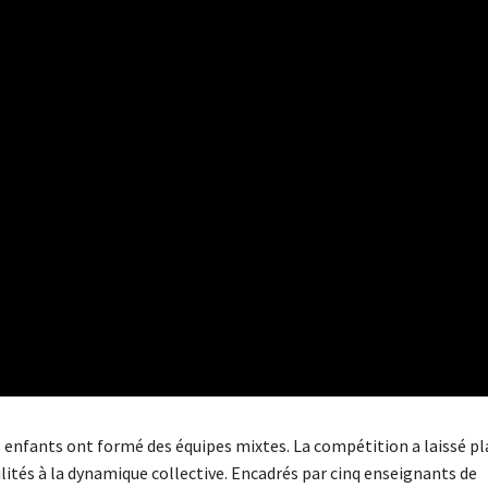
s enfants ont formé des équipes mixtes. La compétition a laissé pla
lités à la dynamique collective. Encadrés par cinq enseignants de