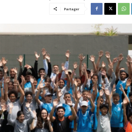
Partager