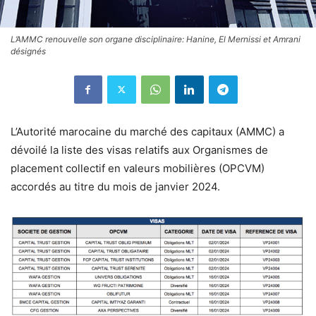
L’AMMC renouvelle son organe disciplinaire: Hanine, El Mernissi et Amrani
désignés
L’Autorité marocaine du marché des capitaux (AMMC) a
dévoilé la liste des visas relatifs aux Organismes de
placement collectif en valeurs mobilières (OPCVM)
accordés au titre du mois de janvier 2024.