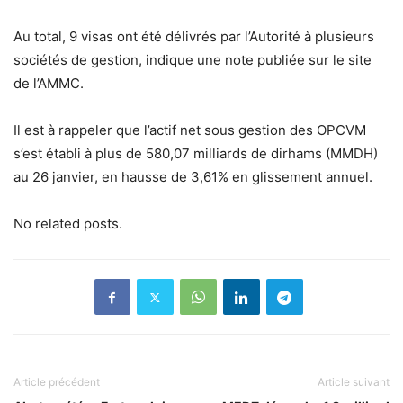
Au total, 9 visas ont été délivrés par l’Autorité à plusieurs
sociétés de gestion, indique une note publiée sur le site
de l’AMMC.
Il est à rappeler que l’actif net sous gestion des OPCVM
s’est établi à plus de 580,07 milliards de dirhams (MMDH)
au 26 janvier, en hausse de 3,61% en glissement annuel.
No related posts.
Article précédent
Article suivant