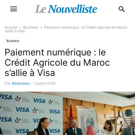
Accueil
Business
Paiement numérique : le Crédit Agricole du Maroc
s’allie à Visa
Business
Paiement numérique : le
Crédit Agricole du Maroc
s’allie à Visa
Par
Rédaction
-
7 juillet 2026