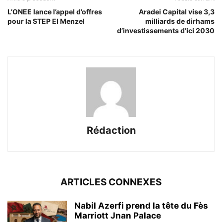
L’ONEE lance l’appel d’offres
Aradei Capital vise 3,3
pour la STEP El Menzel
milliards de dirhams
d’investissements d’ici 2030
Rédaction
ARTICLES CONNEXES
Nabil Azerfi prend la tête du Fès
Marriott Jnan Palace