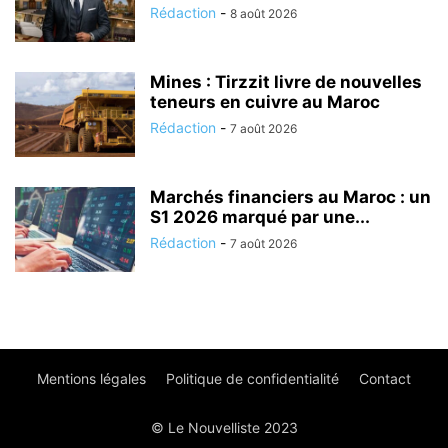
Rédaction
-
8 août 2026
Mines : Tirzzit livre de nouvelles
teneurs en cuivre au Maroc
Rédaction
-
7 août 2026
Marchés financiers au Maroc : un
S1 2026 marqué par une...
Rédaction
-
7 août 2026
Mentions légales
Politique de confidentialité
Contact
© Le Nouvelliste 2023