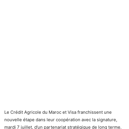
Le Crédit Agricole du Maroc et Visa franchissent une
nouvelle étape dans leur coopération avec la signature,
mardi 7 juillet, d’un partenariat stratégique de long terme.