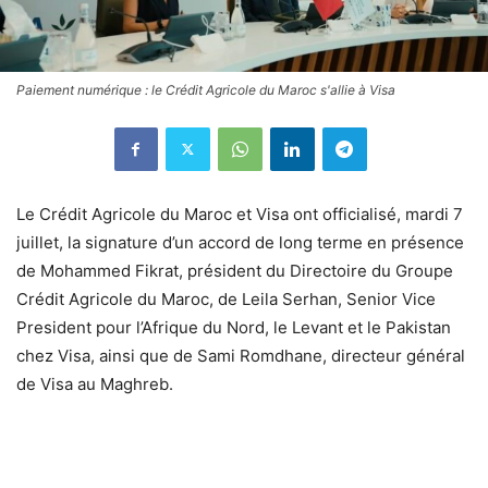
Paiement numérique : le Crédit Agricole du Maroc s'allie à Visa
Le Crédit Agricole du Maroc et Visa ont officialisé, mardi 7
juillet, la signature d’un accord de long terme en présence
de Mohammed Fikrat, président du Directoire du Groupe
Crédit Agricole du Maroc, de Leila Serhan, Senior Vice
President pour l’Afrique du Nord, le Levant et le Pakistan
chez Visa, ainsi que de Sami Romdhane, directeur général
de Visa au Maghreb.