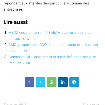
répondant aux attentes des particuliers comme des
entreprises.
Lire aussi:
MEDZ cède un terrain à SAEAM pour une usine de
moteurs d’avions
BMCI prépare son AGO dans un contexte de transition
actionnariale
Comment CIH Bank inscrit la durabilité dans son plan
Impulse 2030
Article précédent
Article suivant