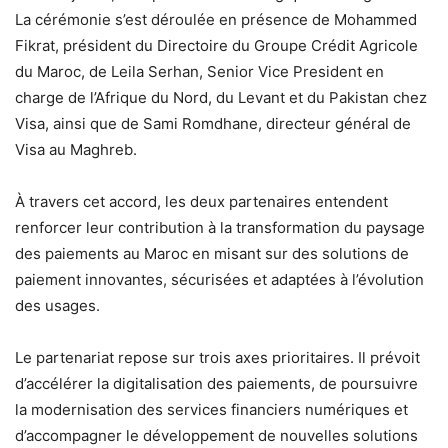
La cérémonie s’est déroulée en présence de Mohammed
Fikrat, président du Directoire du Groupe Crédit Agricole
du Maroc, de Leila Serhan, Senior Vice President en
charge de l’Afrique du Nord, du Levant et du Pakistan chez
Visa, ainsi que de Sami Romdhane, directeur général de
Visa au Maghreb.
À travers cet accord, les deux partenaires entendent
renforcer leur contribution à la transformation du paysage
des paiements au Maroc en misant sur des solutions de
paiement innovantes, sécurisées et adaptées à l’évolution
des usages.
Le partenariat repose sur trois axes prioritaires. Il prévoit
d’accélérer la digitalisation des paiements, de poursuivre
la modernisation des services financiers numériques et
d’accompagner le développement de nouvelles solutions