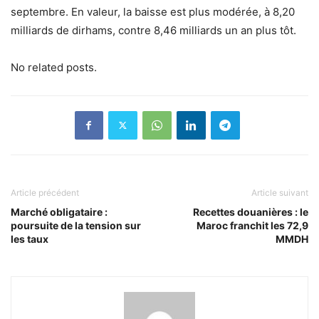
septembre. En valeur, la baisse est plus modérée, à 8,20
milliards de dirhams, contre 8,46 milliards un an plus tôt.
No related posts.
Article précédent
Article suivant
Marché obligataire :
Recettes douanières : le
poursuite de la tension sur
Maroc franchit les 72,9
les taux
MMDH