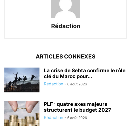
Rédaction
ARTICLES CONNEXES
La crise de Sebta confirme le rôle
clé du Maroc pour...
Rédaction
-
6 août 2026
PLF : quatre axes majeurs
structurent le budget 2027
Rédaction
-
6 août 2026