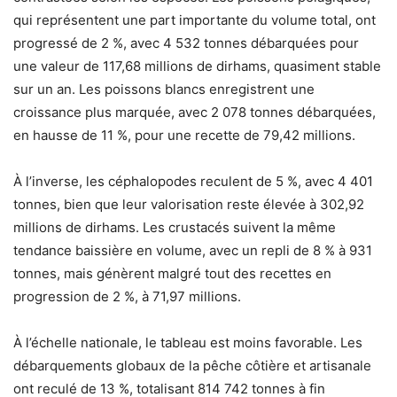
qui représentent une part importante du volume total, ont
progressé de 2 %, avec 4 532 tonnes débarquées pour
une valeur de 117,68 millions de dirhams, quasiment stable
sur un an. Les poissons blancs enregistrent une
croissance plus marquée, avec 2 078 tonnes débarquées,
en hausse de 11 %, pour une recette de 79,42 millions.
À l’inverse, les céphalopodes reculent de 5 %, avec 4 401
tonnes, bien que leur valorisation reste élevée à 302,92
millions de dirhams. Les crustacés suivent la même
tendance baissière en volume, avec un repli de 8 % à 931
tonnes, mais génèrent malgré tout des recettes en
progression de 2 %, à 71,97 millions.
À l’échelle nationale, le tableau est moins favorable. Les
débarquements globaux de la pêche côtière et artisanale
ont reculé de 13 %, totalisant 814 742 tonnes à fin