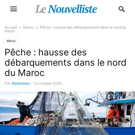
Accueil
Maroc
Pêche : hausse des débarquements dans le nord du
Maroc
Maroc
Pêche : hausse des
débarquements dans le nord
du Maroc
Par
Rédaction
-
13 octobre 2025