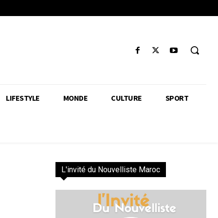
LIFESTYLE
MONDE
CULTURE
SPORT
L'invité du Nouvelliste Maroc