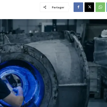
Partager