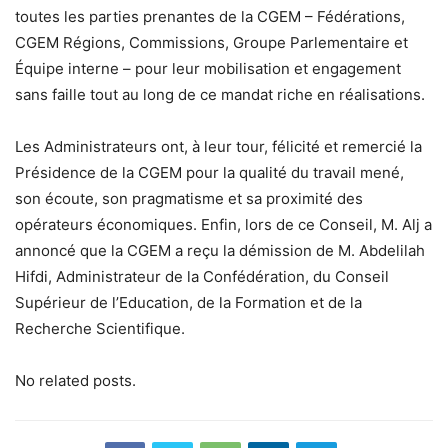
toutes les parties prenantes de la CGEM – Fédérations,
CGEM Régions, Commissions, Groupe Parlementaire et
Équipe interne – pour leur mobilisation et engagement
sans faille tout au long de ce mandat riche en réalisations.
Les Administrateurs ont, à leur tour, félicité et remercié la
Présidence de la CGEM pour la qualité du travail mené,
son écoute, son pragmatisme et sa proximité des
opérateurs économiques. Enfin, lors de ce Conseil, M. Alj a
annoncé que la CGEM a reçu la démission de M. Abdelilah
Hifdi, Administrateur de la Confédération, du Conseil
Supérieur de l’Education, de la Formation et de la
Recherche Scientifique.
No related posts.