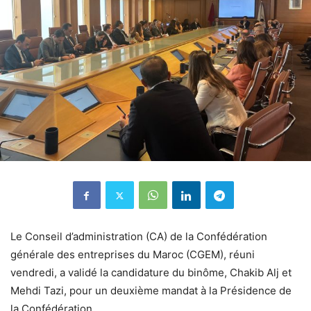
Le Conseil d’administration (CA) de la Confédération
générale des entreprises du Maroc (CGEM), réuni
vendredi, a validé la candidature du binôme, Chakib Alj et
Mehdi Tazi, pour un deuxième mandat à la Présidence de
la Confédération.