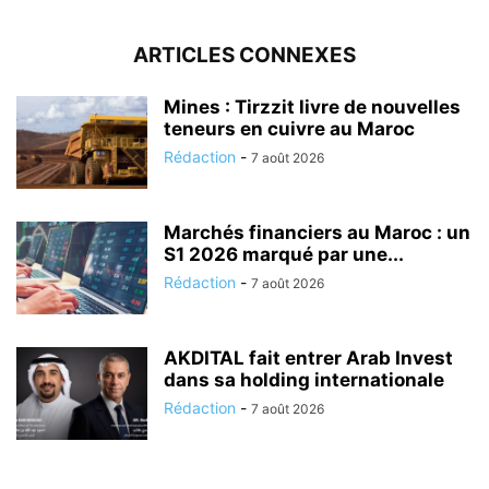
ARTICLES CONNEXES
Mines : Tirzzit livre de nouvelles
teneurs en cuivre au Maroc
Rédaction
-
7 août 2026
Marchés financiers au Maroc : un
S1 2026 marqué par une...
Rédaction
-
7 août 2026
AKDITAL fait entrer Arab Invest
dans sa holding internationale
Rédaction
-
7 août 2026