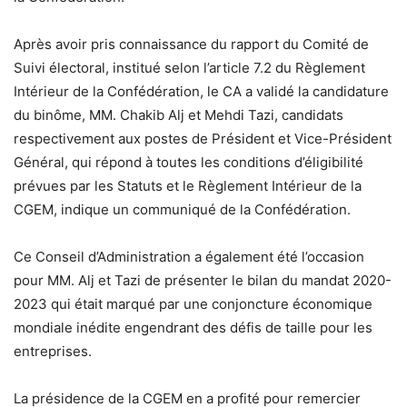
Après avoir pris connaissance du rapport du Comité de
Suivi électoral, institué selon l’article 7.2 du Règlement
Intérieur de la Confédération, le CA a validé la candidature
du binôme, MM. Chakib Alj et Mehdi Tazi, candidats
respectivement aux postes de Président et Vice-Président
Général, qui répond à toutes les conditions d’éligibilité
prévues par les Statuts et le Règlement Intérieur de la
CGEM, indique un communiqué de la Confédération.
Ce Conseil d’Administration a également été l’occasion
pour MM. Alj et Tazi de présenter le bilan du mandat 2020-
2023 qui était marqué par une conjoncture économique
mondiale inédite engendrant des défis de taille pour les
entreprises.
La présidence de la CGEM en a profité pour remercier