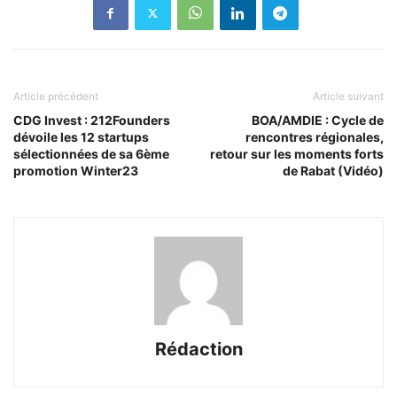
Article précédent
Article suivant
CDG Invest : 212Founders
BOA/AMDIE : Cycle de
dévoile les 12 startups
rencontres régionales,
sélectionnées de sa 6ème
retour sur les moments forts
promotion Winter23
de Rabat (Vidéo)
Rédaction