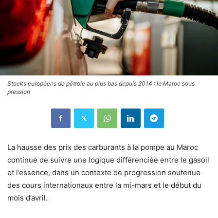
Stocks européens de pétrole au plus bas depuis 2014 : le Maroc sous
pression
La hausse des prix des carburants à la pompe au Maroc
continue de suivre une logique différenciée entre le gasoil
et l’essence, dans un contexte de progression soutenue
des cours internationaux entre la mi-mars et le début du
mois d’avril.