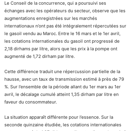
Le Conseil de la concurrence, qui a poursuivi ses
échanges avec les opérateurs du secteur, observe que les
augmentations enregistrées sur les marchés
internationaux n’ont pas été intégralement répercutées sur
le gasoil vendu au Maroc. Entre le 16 mars et le 1er avril,
les cotations internationales du gasoil ont progressé de
2,18 dirhams par litre, alors que les prix à la pompe ont
augmenté de 1,72 dirham par litre.
Cette différence traduit une répercussion partielle de la
hausse, avec un taux de transmission estimé à près de 79
%. Sur l’ensemble de la période allant du 1er mars au 1er
avril, le décalage cumulé atteint 1,35 dirham par litre en
faveur du consommateur.
La situation apparaît différente pour l’essence. Sur la
seconde quinzaine étudiée, les cotations internationales