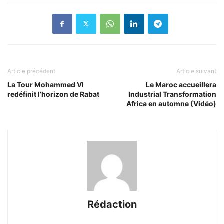
Article précédent
Article suivant
La Tour Mohammed VI
Le Maroc accueillera
redéfinit l’horizon de Rabat
Industrial Transformation
Africa en automne (Vidéo)
Rédaction