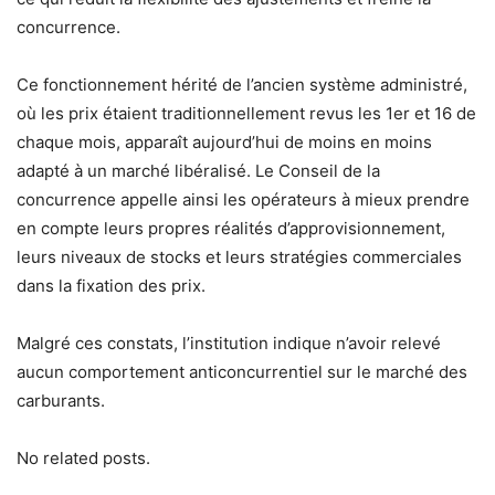
concurrence.
Ce fonctionnement hérité de l’ancien système administré,
où les prix étaient traditionnellement revus les 1er et 16 de
chaque mois, apparaît aujourd’hui de moins en moins
adapté à un marché libéralisé. Le Conseil de la
concurrence appelle ainsi les opérateurs à mieux prendre
en compte leurs propres réalités d’approvisionnement,
leurs niveaux de stocks et leurs stratégies commerciales
dans la fixation des prix.
Malgré ces constats, l’institution indique n’avoir relevé
aucun comportement anticoncurrentiel sur le marché des
carburants.
No related posts.