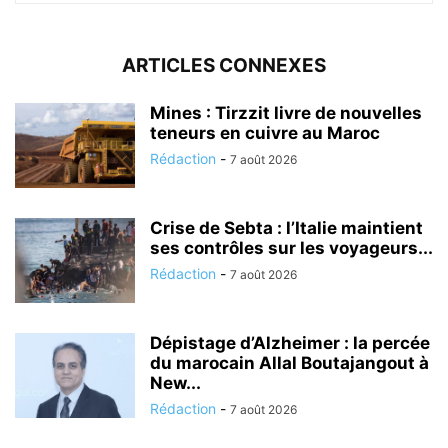
ARTICLES CONNEXES
Mines : Tirzzit livre de nouvelles
teneurs en cuivre au Maroc
Rédaction
-
7 août 2026
Crise de Sebta : l’Italie maintient
ses contrôles sur les voyageurs...
Rédaction
-
7 août 2026
Dépistage d’Alzheimer : la percée
du marocain Allal Boutajangout à
New...
Rédaction
-
7 août 2026