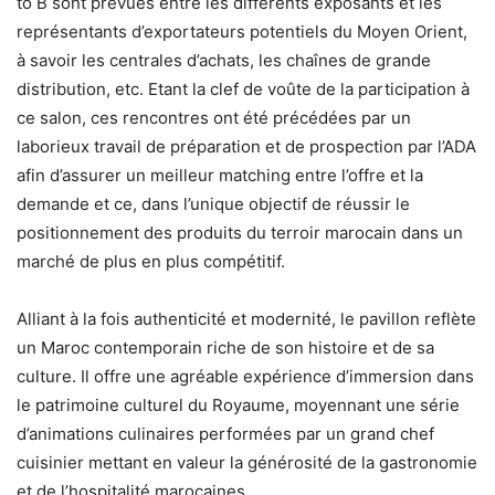
to B sont prévues entre les différents exposants et les
représentants d’exportateurs potentiels du Moyen Orient,
à savoir les centrales d’achats, les chaînes de grande
distribution, etc. Etant la clef de voûte de la participation à
ce salon, ces rencontres ont été précédées par un
laborieux travail de préparation et de prospection par l’ADA
afin d’assurer un meilleur matching entre l’offre et la
demande et ce, dans l’unique objectif de réussir le
positionnement des produits du terroir marocain dans un
marché de plus en plus compétitif.
Alliant à la fois authenticité et modernité, le pavillon reflète
un Maroc contemporain riche de son histoire et de sa
culture. Il offre une agréable expérience d’immersion dans
le patrimoine culturel du Royaume, moyennant une série
d’animations culinaires performées par un grand chef
cuisinier mettant en valeur la générosité de la gastronomie
et de l’hospitalité marocaines.