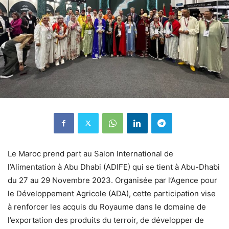
Le Maroc prend part au Salon International de
l’Alimentation à Abu Dhabi (ADIFE) qui se tient à Abu-Dhabi
du 27 au 29 Novembre 2023. Organisée par l’Agence pour
le Développement Agricole (ADA), cette participation vise
à renforcer les acquis du Royaume dans le domaine de
l’exportation des produits du terroir, de développer de