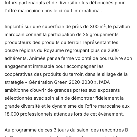
futurs partenariats et de diversifier les débouchés pour
l’offre marocaine dans le circuit international.
Implanté sur une superficie de près de 300 m², le pavillon
marocain connait la participation de 25 groupements
producteurs des produits du terroir représentant les
douze régions du Royaume regroupant plus de 2600
adhérents. Animée par sa ferme volonté de poursuivre son
engagement immuable pour accompagner les
coopératives des produits du terroir, dans le sillage de la
stratégie « Génération Green 2020-2030 », l’ADA
ambitionne d’ouvrir de grandes portes aux exposants
sélectionnés avec soin afin de démontrer fidèlement la
grande diversité et le dynamisme de l’offre marocaine aux
18.000 professionnels attendus lors de cet événement.
Au programme de ces 3 jours du salon, des rencontres B