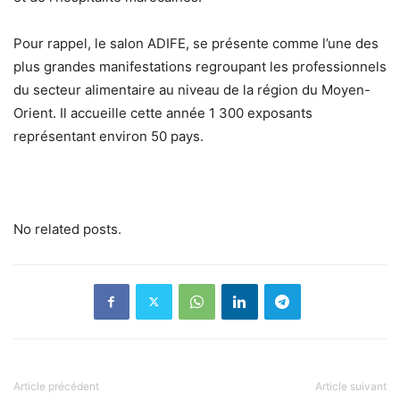
Pour rappel, le salon ADIFE, se présente comme l’une des
plus grandes manifestations regroupant les professionnels
du secteur alimentaire au niveau de la région du Moyen-
Orient. Il accueille cette année 1 300 exposants
représentant environ 50 pays.
No related posts.
Article précédent
Article suivant