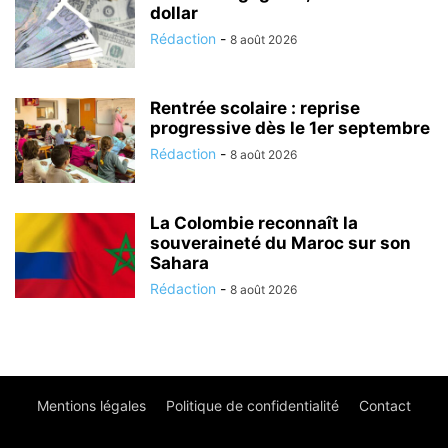
dollar
Rédaction
-
8 août 2026
Rentrée scolaire : reprise
progressive dès le 1er septembre
Rédaction
-
8 août 2026
La Colombie reconnaît la
souveraineté du Maroc sur son
Sahara
Rédaction
-
8 août 2026
Mentions légales
Politique de confidentialité
Contact