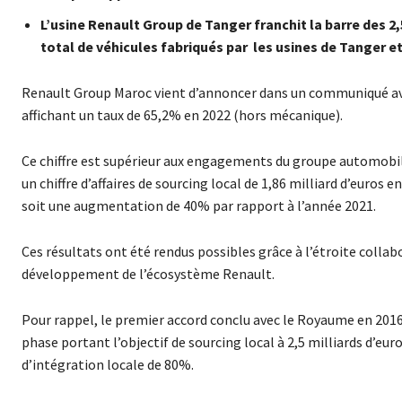
L’usine Renault Group de Tanger franchit la barre des 2
total de véhicules fabriqués par les usines de Tanger et
Renault Group Maroc vient d’annoncer dans un communiqué avoir
affichant un taux de 65,2% en 2022 (hors mécanique).
Ce chiffre est supérieur aux engagements du groupe automobile 
un chiffre d’affaires de sourcing local de 1,86 milliard d’euros e
soit une augmentation de 40% par rapport à l’année 2021.
Ces résultats ont été rendus possibles grâce à l’étroite collab
développement de l’écosystème Renault.
Pour rappel, le premier accord conclu avec le Royaume en 2016
phase portant l’objectif de sourcing local à 2,5 milliards d’euro
d’intégration locale de 80%.