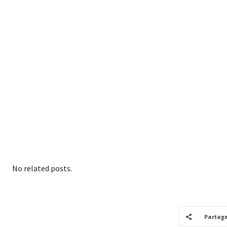
No related posts.
Partag