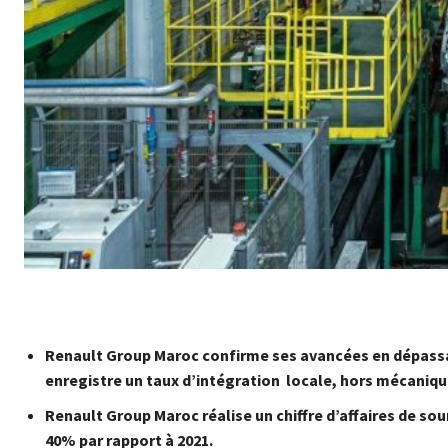
Renault Group Maroc confirme ses avancées en dépass
enregistre un taux d’intégration locale, hors mécanique
Renault Group Maroc réalise un chiffre d’affaires de sou
40% par rapport à 2021.