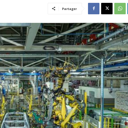
Partager