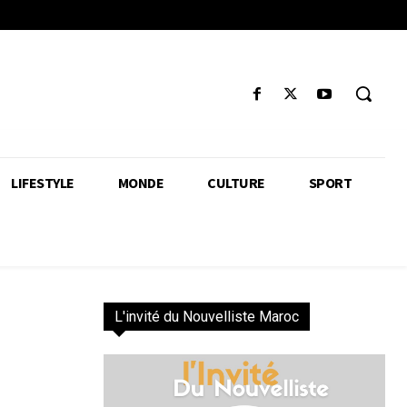
LIFESTYLE
MONDE
CULTURE
SPORT
L'invité du Nouvelliste Maroc