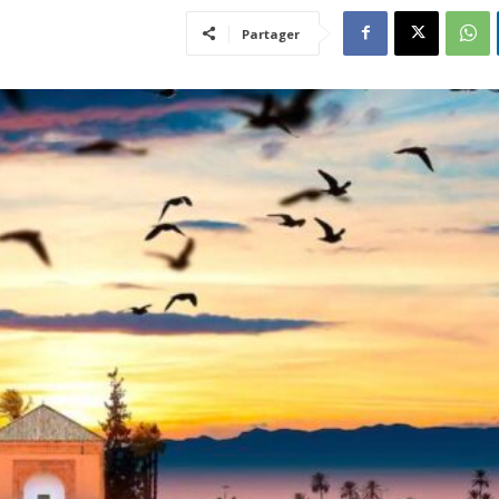
Partager