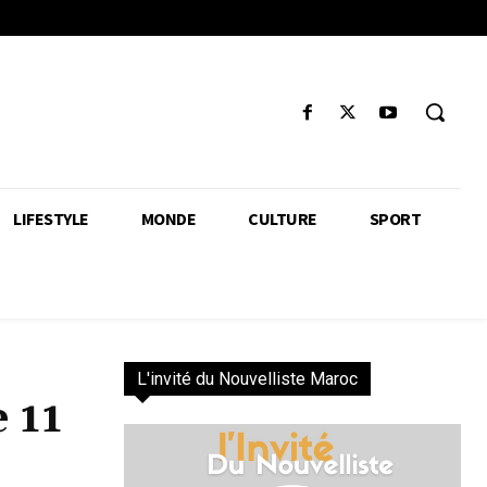
LIFESTYLE
MONDE
CULTURE
SPORT
L'invité du Nouvelliste Maroc
 11