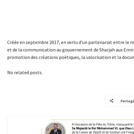
Créée en septembre 2017, en vertu d’un partenariat entre le m
et de la communication au gouvernement de Sharjah aux Emirat
promotion des créations poétiques, la valorisation et la docu
No related posts.
Partag