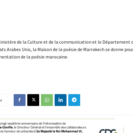
inistère de la Culture et de la communication et le Département d
s Arabes Unis, la Maison de la poésie de Marrakech se donne pour
mentation de la poésie marocaine.
er