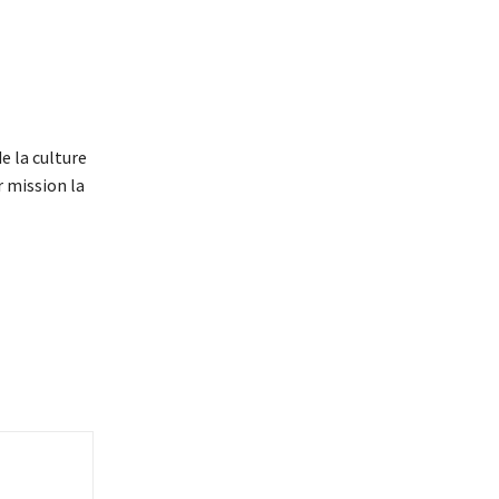
e la culture
 mission la