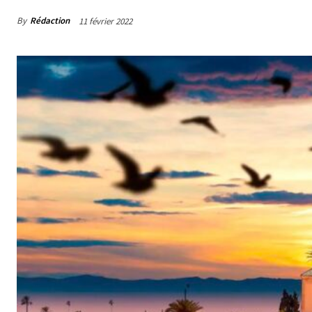
By
Rédaction
11 février 2022