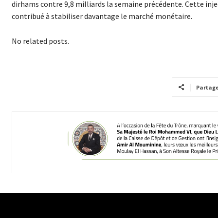
dirhams contre 9,8 milliards la semaine précédente. Cette inject
contribué à stabiliser davantage le marché monétaire.
No related posts.
Partag