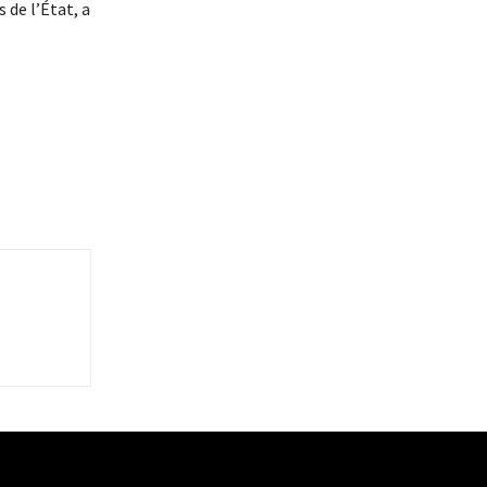
 de l’État, a