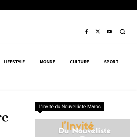
LIFESTYLE
MONDE
CULTURE
SPORT
L'invité du Nouvelliste Maroc
re