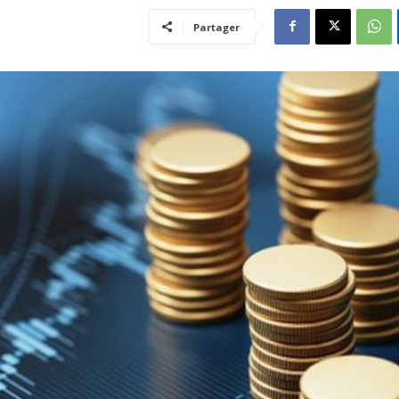
Partager