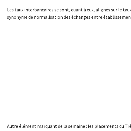
Les taux interbancaires se sont, quant à eux, alignés sur le tau
synonyme de normalisation des échanges entre établissemen
Autre élément marquant de la semaine : les placements du Trés