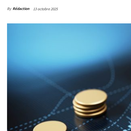
By
Rédaction
13 octobre 2025