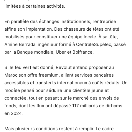
limitées à certaines activités.
En parallèle des échanges institutionnels, l’entreprise
affine son implantation. Des chasseurs de têtes ont été
mobilisés pour constituer une équipe locale. À sa tête,
Amine Berrada, ingénieur formé à CentraleSupélec, passé
par la Banque mondiale, Uber et Bpifrance.
Si le feu vert est donné, Revolut entend proposer au
Maroc son offre freemium, alliant services bancaires
accessibles et transferts internationaux à coûts réduits. Un
modèle pensé pour séduire une clientèle jeune et
connectée, tout en pesant sur le marché des envois de
fonds, dont les flux ont dépassé 117 milliards de dirhams
en 2024.
Mais plusieurs conditions restent à remplir. Le cadre