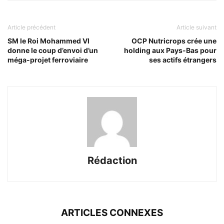
Article précédent
Article suivant
SM le Roi Mohammed VI
OCP Nutricrops crée une
donne le coup d’envoi d’un
holding aux Pays-Bas pour
méga-projet ferroviaire
ses actifs étrangers
Rédaction
ARTICLES CONNEXES