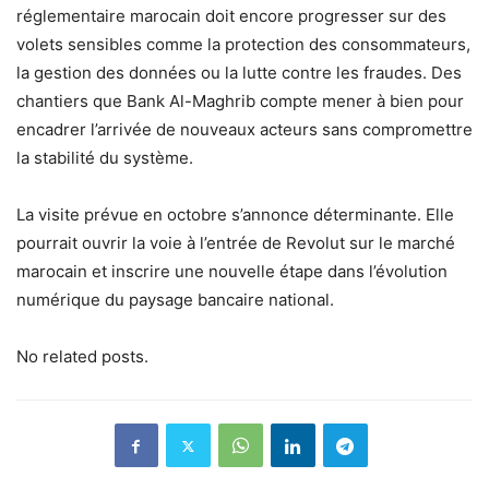
réglementaire marocain doit encore progresser sur des
volets sensibles comme la protection des consommateurs,
la gestion des données ou la lutte contre les fraudes. Des
chantiers que Bank Al-Maghrib compte mener à bien pour
encadrer l’arrivée de nouveaux acteurs sans compromettre
la stabilité du système.
La visite prévue en octobre s’annonce déterminante. Elle
pourrait ouvrir la voie à l’entrée de Revolut sur le marché
marocain et inscrire une nouvelle étape dans l’évolution
numérique du paysage bancaire national.
No related posts.