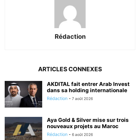
Rédaction
ARTICLES CONNEXES
AKDITAL fait entrer Arab Invest
dans sa holding internationale
Rédaction
-
7 août 2026
Aya Gold & Silver mise sur trois
nouveaux projets au Maroc
Rédaction
-
6 août 2026