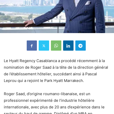
Le Hyatt Regency Casablanca a procédé récemment à la
nomination de Roger Saad à la tête de la direction général
de l’établissement hôtelier, succédant ainsi à Pascal
Leprou qui a rejoint le Park Hyatt Marrakech.
Roger Saad, d’origine roumano-libanaise, est un
professionnel expérimenté de l’industrie hôtelière
internationale, avec plus de 20 ans d’expérience dans le
secteur du haut de gamme. Diplômé d’un MBA en