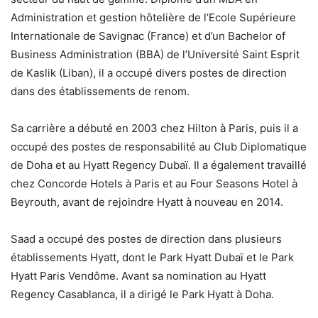
Administration et gestion hôtelière de l’Ecole Supérieure
Internationale de Savignac (France) et d’un Bachelor of
Business Administration (BBA) de l’Université Saint Esprit
de Kaslik (Liban), il a occupé divers postes de direction
dans des établissements de renom.
Sa carrière a débuté en 2003 chez Hilton à Paris, puis il a
occupé des postes de responsabilité au Club Diplomatique
de Doha et au Hyatt Regency Dubaï. Il a également travaillé
chez Concorde Hotels à Paris et au Four Seasons Hotel à
Beyrouth, avant de rejoindre Hyatt à nouveau en 2014.
Saad a occupé des postes de direction dans plusieurs
établissements Hyatt, dont le Park Hyatt Dubaï et le Park
Hyatt Paris Vendôme. Avant sa nomination au Hyatt
Regency Casablanca, il a dirigé le Park Hyatt à Doha.