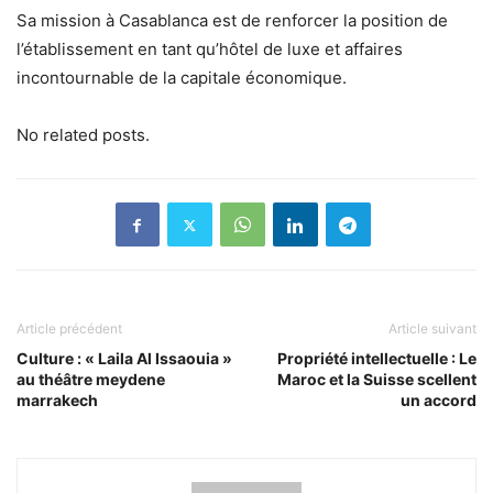
Sa mission à Casablanca est de renforcer la position de
l’établissement en tant qu’hôtel de luxe et affaires
incontournable de la capitale économique.
No related posts.
Article précédent
Article suivant
Culture : « Laila Al Issaouia »
Propriété intellectuelle : Le
au théâtre meydene
Maroc et la Suisse scellent
marrakech
un accord