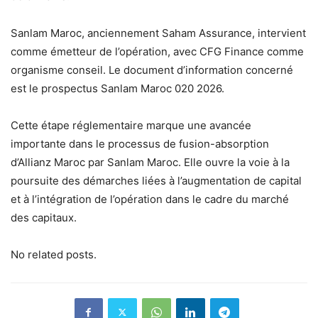
Sanlam Maroc, anciennement Saham Assurance, intervient
comme émetteur de l’opération, avec CFG Finance comme
organisme conseil. Le document d’information concerné
est le prospectus Sanlam Maroc 020 2026.
Cette étape réglementaire marque une avancée
importante dans le processus de fusion-absorption
d’Allianz Maroc par Sanlam Maroc. Elle ouvre la voie à la
poursuite des démarches liées à l’augmentation de capital
et à l’intégration de l’opération dans le cadre du marché
des capitaux.
No related posts.