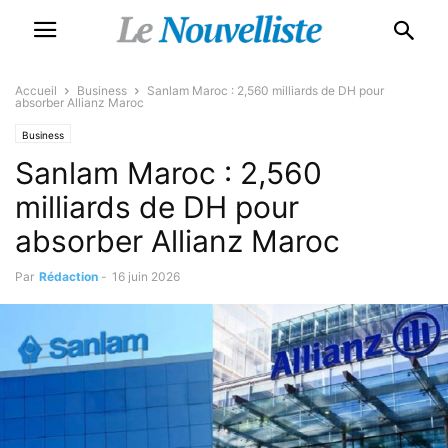
Accueil
Business
Sanlam Maroc : 2,560 milliards de DH pour
absorber Allianz Maroc
Business
Sanlam Maroc : 2,560
milliards de DH pour
absorber Allianz Maroc
Par
Rédaction
-
16 juin 2026