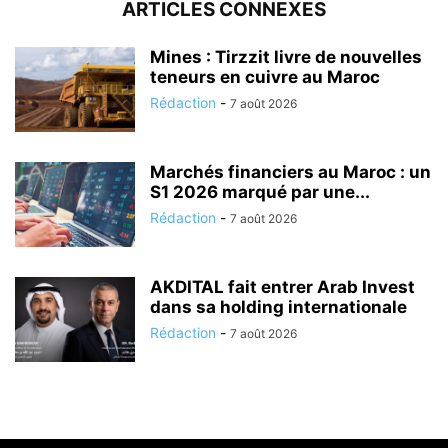
ARTICLES CONNEXES
Mines : Tirzzit livre de nouvelles
teneurs en cuivre au Maroc
Rédaction
-
7 août 2026
Marchés financiers au Maroc : un
S1 2026 marqué par une...
Rédaction
-
7 août 2026
AKDITAL fait entrer Arab Invest
dans sa holding internationale
Rédaction
-
7 août 2026