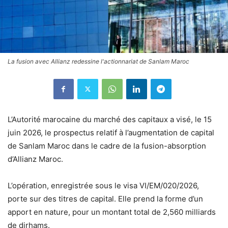
La fusion avec Allianz redessine l'actionnariat de Sanlam Maroc
L’Autorité marocaine du marché des capitaux a visé, le 15
juin 2026, le prospectus relatif à l’augmentation de capital
de Sanlam Maroc dans le cadre de la fusion-absorption
d’Allianz Maroc.
L’opération, enregistrée sous le visa VI/EM/020/2026,
porte sur des titres de capital. Elle prend la forme d’un
apport en nature, pour un montant total de 2,560 milliards
de dirhams.