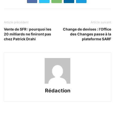
Article précédent
Article suivant
Vente de SFR : pourquoi les
Change de devises : l’Office
20 milliards ne finiront pas
des Changes passe à la
chez Patrick Drahi
plateforme SARF
Rédaction