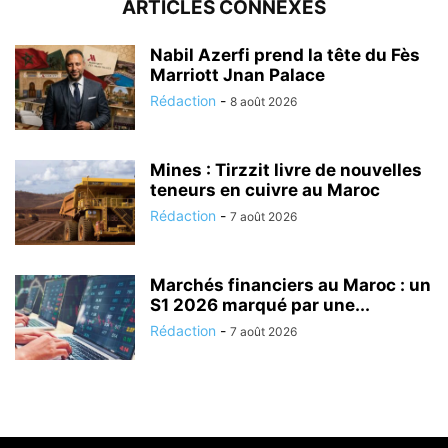
ARTICLES CONNEXES
Nabil Azerfi prend la tête du Fès
Marriott Jnan Palace
Rédaction
-
8 août 2026
Mines : Tirzzit livre de nouvelles
teneurs en cuivre au Maroc
Rédaction
-
7 août 2026
Marchés financiers au Maroc : un
S1 2026 marqué par une...
Rédaction
-
7 août 2026