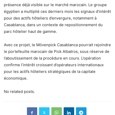
présence déjà visible sur le marché marocain. Le groupe
égyptien a multiplié ces derniers mois les signaux d’intérêt
pour des actifs hôteliers d’envergure, notamment à
Casablanca, dans un contexte de repositionnement du
parc hôtelier haut de gamme.
Avec ce projet, le Mövenpick Casablanca pourrait rejoindre
le portefeuille marocain de Pick Albatros, sous réserve de
l’aboutissement de la procédure en cours. L’opération
confirme l’intérêt croissant d’opérateurs internationaux
pour les actifs hôteliers stratégiques de la capitale
économique.
No related posts.