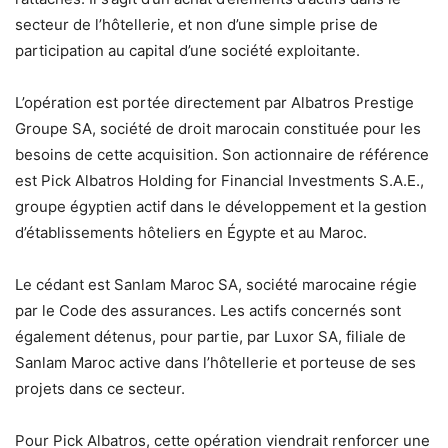
secteur de l’hôtellerie, et non d’une simple prise de
participation au capital d’une société exploitante.
L’opération est portée directement par Albatros Prestige
Groupe SA, société de droit marocain constituée pour les
besoins de cette acquisition. Son actionnaire de référence
est Pick Albatros Holding for Financial Investments S.A.E.,
groupe égyptien actif dans le développement et la gestion
d’établissements hôteliers en Égypte et au Maroc.
Le cédant est Sanlam Maroc SA, société marocaine régie
par le Code des assurances. Les actifs concernés sont
également détenus, pour partie, par Luxor SA, filiale de
Sanlam Maroc active dans l’hôtellerie et porteuse de ses
projets dans ce secteur.
Pour Pick Albatros, cette opération viendrait renforcer une