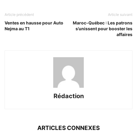
Article précédent
Article suivant
Ventes en hausse pour Auto
Maroc-Québec : Les patrons
Nejma au T1
s’unissent pour booster les
affaires
Rédaction
ARTICLES CONNEXES