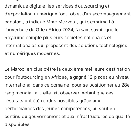
dynamique digitale, les services d’outsourcing et
d’exportation numérique font l’objet d’un accompagnement
constant, a indiqué Mme Mezzour, qui s’exprimait à
l’ouverture du Gitex Africa 2024, faisant savoir que le
Royaume compte plusieurs sociétés nationales et
internationales qui proposent des solutions technologies
et numériques modernes.
Le Maroc, en plus d’être la deuxième meilleure destination
pour l’outsourcing en Afrique, a gagné 12 places au niveau
international dans ce domaine, pour se positionner au 28e
rang mondial, a-t-elle fait observer, notant que ces
résultats ont été rendus possibles grâce aux
performances des jeunes compétences, au soutien
continu du gouvernement et aux infrastructures de qualité
disponibles.