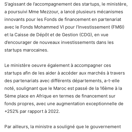
S’agissant de l’accompagnement des startups, le ministère,
a poursuivi Mme Mezzour, a lancé plusieurs mécanismes
innovants pour les Fonds de financement en partenariat
avec le Fonds Mohammed VI pour l’Investissement (FM6I)
et la Caisse de Dépôt et de Gestion (CDG), en vue
d’encourager de nouveaux investissements dans les
startups marocaines.
Le ministère oeuvre également à accompagner ces
startups afin de les aider à accéder aux marchés à travers
des partenariats avec différents départements, a-t-elle
noté, soulignant que le Maroc est passé de la 16ème à la
5ème place en Afrique en termes de financement sur
fonds propres, avec une augmentation exceptionnelle de
+252% par rapport à 2022.
Par ailleurs, la ministre a souligné que le gouvernement