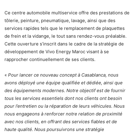
Ce centre automobile multiservice offre des prestations de
tôlerie, peinture, pneumatique, lavage, ainsi que des
services rapides tels que le remplacement de plaquettes
de frein et la vidange, le tout sans rendez-vous préalable.
Cette ouverture s’inscrit dans le cadre de la stratégie de
développement de Vivo Energy Maroc visant à se
rapprocher continuellement de ses clients.
«
Pour lancer ce nouveau concept à Casablanca, nous
avons déployé une équipe qualifiée et dédiée, ainsi que
des équipements modernes. Notre objectif est de fournir
tous les services essentiels dont nos clients ont besoin
pour l’entretien ou la réparation de leurs véhicules. Nous
nous engageons à renforcer notre relation de proximité
avec nos clients, en offrant des services fiables et de
haute qualité. Nous poursuivrons une stratégie