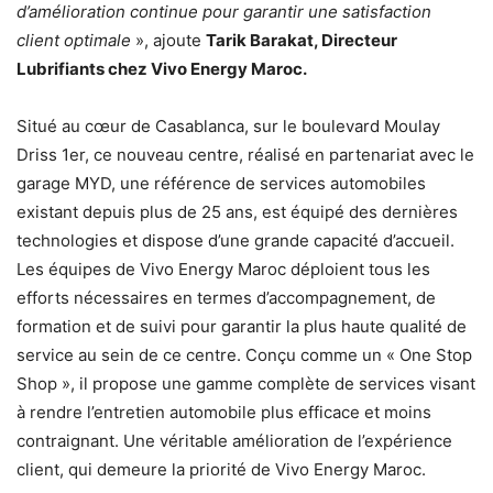
d’amélioration continue pour garantir une satisfaction
client optimale
», ajoute
Tarik Barakat, Directeur
Lubrifiants chez Vivo Energy Maroc.
Situé au cœur de Casablanca, sur le boulevard Moulay
Driss 1er, ce nouveau centre, réalisé en partenariat avec le
garage MYD, une référence de services automobiles
existant depuis plus de 25 ans, est équipé des dernières
technologies et dispose d’une grande capacité d’accueil.
Les équipes de Vivo Energy Maroc déploient tous les
efforts nécessaires en termes d’accompagnement, de
formation et de suivi pour garantir la plus haute qualité de
service au sein de ce centre. Conçu comme un « One Stop
Shop », il propose une gamme complète de services visant
à rendre l’entretien automobile plus efficace et moins
contraignant. Une véritable amélioration de l’expérience
client, qui demeure la priorité de Vivo Energy Maroc.