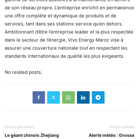
de son réseau propre. L’entreprise enrichit en permanence
une offre complète et dynamique de produits et de
services, tant dans ses stations-service qu’en dehors.
Ambitionnant d’être l’entreprise leader et la plus respectée
dans le secteur de l’énergie, Vivo Energy Maroc vise à
assurer une couverture nationale tout en respectant les
standards internationaux de qualité les plus exigeants.
No related posts.
Article précédent
Article suivant
Le géant chinois Zhejiang
Alerte météo : Grosse