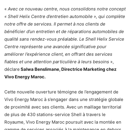
«
Avec ce nouveau centre, nous consolidons notre concept
« Shell Helix Centre d’entretien automobile », qui complète
notre offre de services. Il permet à nos clients de
bénéficier d’un entretien et de réparations automobiles de
qualité sans rendez-vous préalable. Le Shell Helix Service
Centre représente une avancée significative pour
améliorer l’expérience client, en offrant des services
fiables et une attention particulière à leurs besoins
»,
déclare
Salwa Benslimane, Directrice Marketing chez
Vivo Energy Maroc.
Cette nouvelle ouverture témoigne de l’engagement de
Vivo Energy Maroc à s’engager dans une stratégie globale
de proximité avec ses clients. Avec un maillage territorial
de plus de 430 stations-service Shell à travers le
Royaume, Vivo Energy Maroc poursuit avec la montée en
gamme de services associés à la maintenance en dehors