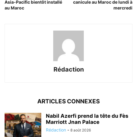
Asia-Pacific bientôt installé
canicule au Maroc de lundi à
au Maroc
mercredi
Rédaction
ARTICLES CONNEXES
Nabil Azerfi prend la tête du Fès
Marriott Jnan Palace
Rédaction
-
8 août 2026