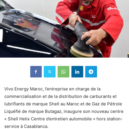
Vivo Energy Maroc, l’entreprise en charge de la
commercialisation et de la distribution de carburants et
lubrifiants de marque Shell au Maroc et de Gaz de Pétrole
Liquéfié de marque Butagaz, inaugure son nouveau centre
« Shell Helix Centre d’entretien automobile » hors station-
service à Casablanca.