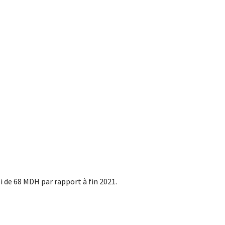
i de 68 MDH par rapport à fin 2021.