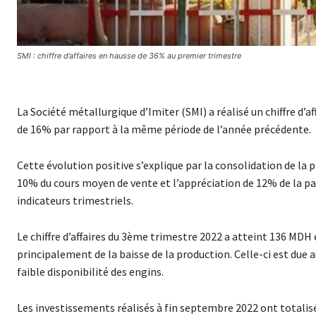
SMI : chiffre d’affaires en hausse de 36% au premier trimestre
La Société métallurgique d’Imiter (SMI) a réalisé un chiffre d’
de 16% par rapport à la même période de l’année précédente.
Cette évolution positive s’explique par la consolidation de la
10% du cours moyen de vente et l’appréciation de 12% de la p
indicateurs trimestriels.
Le chiffre d’affaires du 3ème trimestre 2022 a atteint 136 MDH
principalement de la baisse de la production. Celle-ci est due
faible disponibilité des engins.
Les investissements réalisés à fin septembre 2022 ont totalis