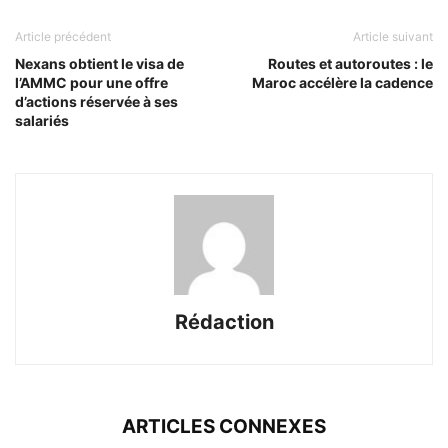
Article précédent
Article suivant
Nexans obtient le visa de
Routes et autoroutes : le
l’AMMC pour une offre
Maroc accélère la cadence
d’actions réservée à ses
salariés
Rédaction
ARTICLES CONNEXES