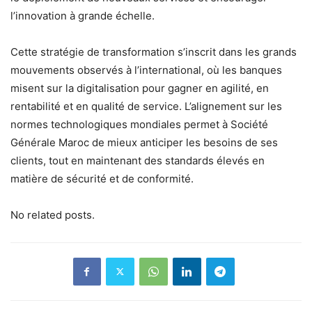
l’innovation à grande échelle.
Cette stratégie de transformation s’inscrit dans les grands
mouvements observés à l’international, où les banques
misent sur la digitalisation pour gagner en agilité, en
rentabilité et en qualité de service. L’alignement sur les
normes technologiques mondiales permet à Société
Générale Maroc de mieux anticiper les besoins de ses
clients, tout en maintenant des standards élevés en
matière de sécurité et de conformité.
No related posts.