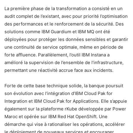
La première phase de la transformation a consisté en un
audit complet de l’existant, avec pour priorité l’optimisation
des performances et le renforcement de la sécurité. Des
solutions comme IBM Guardium et IBM MQ ont été
déployées pour protéger les données sensibles et garantir
une continuité de service optimale, même en période de
forte affluence. Parallèlement, l’outil IBM Instana a
amélioré la supervision de l’ensemble de l’infrastructure,
permettant une réactivité accrue face aux incidents.
Forte de cette base technique solide, la banque poursuit
son évolution avec l’intégration d’IBM Cloud Pak for
Integration et IBM Cloud Pak for Applications. Elle s’appuie
également sur la plateforme rKube développée par Power
Maroc et opérée sur IBM Red Hat OpenShift. Une
démarche qui vise à rationaliser les opérations, accélérer
le déploiement de nouveaux services et encourager