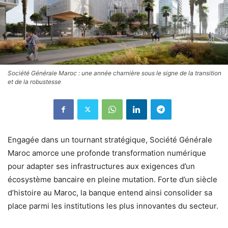
Société Générale Maroc : une année charnière sous le signe de la transition
et de la robustesse
Engagée dans un tournant stratégique, Société Générale
Maroc amorce une profonde transformation numérique
pour adapter ses infrastructures aux exigences d’un
écosystème bancaire en pleine mutation. Forte d’un siècle
d’histoire au Maroc, la banque entend ainsi consolider sa
place parmi les institutions les plus innovantes du secteur.