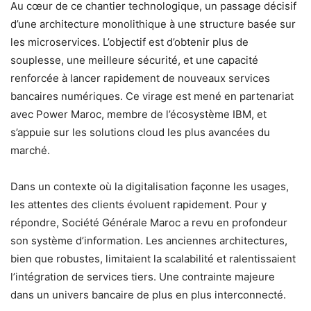
Au cœur de ce chantier technologique, un passage décisif
d’une architecture monolithique à une structure basée sur
les microservices. L’objectif est d’obtenir plus de
souplesse, une meilleure sécurité, et une capacité
renforcée à lancer rapidement de nouveaux services
bancaires numériques. Ce virage est mené en partenariat
avec Power Maroc, membre de l’écosystème IBM, et
s’appuie sur les solutions cloud les plus avancées du
marché.
Dans un contexte où la digitalisation façonne les usages,
les attentes des clients évoluent rapidement. Pour y
répondre, Société Générale Maroc a revu en profondeur
son système d’information. Les anciennes architectures,
bien que robustes, limitaient la scalabilité et ralentissaient
l’intégration de services tiers. Une contrainte majeure
dans un univers bancaire de plus en plus interconnecté.