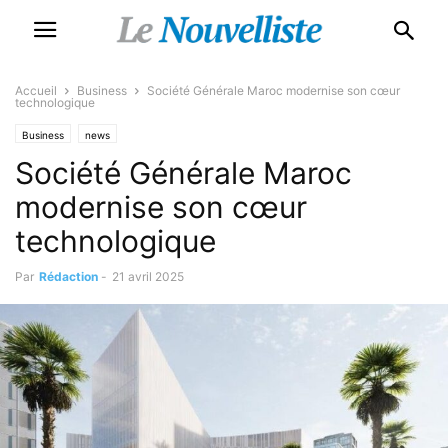
Accueil
Business
Société Générale Maroc modernise son cœur
technologique
Business
news
Société Générale Maroc
modernise son cœur
technologique
Par
Rédaction
-
21 avril 2025