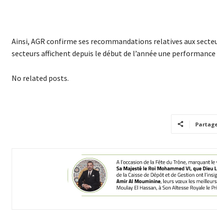
Ainsi, AGR confirme ses recommandations relatives aux secte
secteurs affichent depuis le début de l’année une performance
No related posts.
Partag