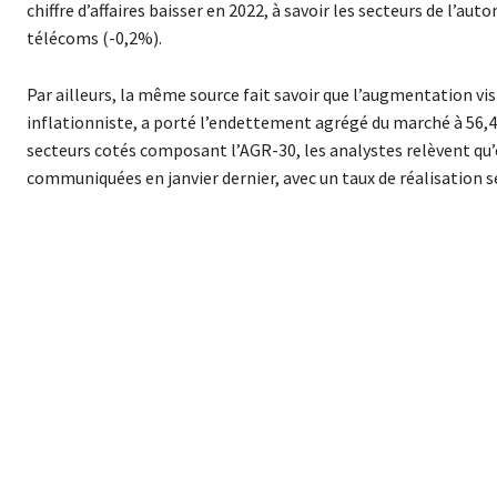
chiffre d’affaires baisser en 2022, à savoir les secteurs de l’
télécoms (-0,2%).
Par ailleurs, la même source fait savoir que l’augmentation v
inflationniste, a porté l’endettement agrégé du marché à 56,4
secteurs cotés composant l’AGR-30, les analystes relèvent qu’e
communiquées en janvier dernier, avec un taux de réalisation s