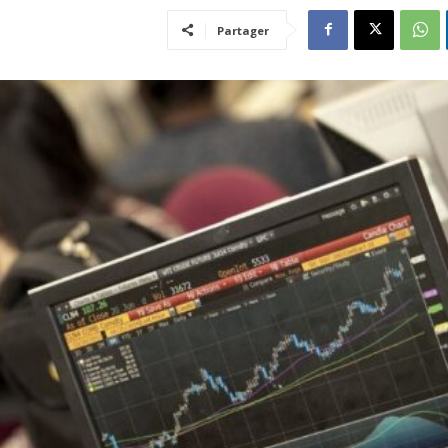
Partager