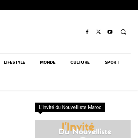
LIFESTYLE
MONDE
CULTURE
SPORT
L'invité du Nouvelliste Maroc