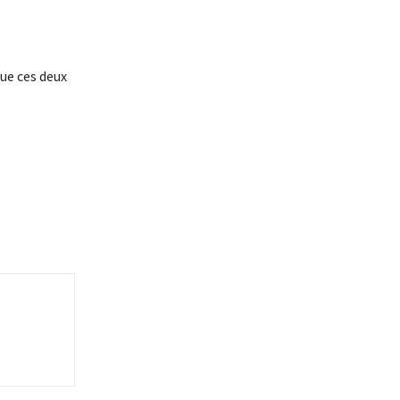
ue ces deux