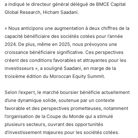
a indiqué le directeur général délégué de BMCE Capital
Global Research, Hicham Saadani.
« Nous anticipons une augmentation à deux chiffres de la
capacité bénéficiaire des sociétés cotées pour l’année
2024. De plus, même en 2025, nous prévoyons une
croissance bénéficiaire significative. Ces perspectives
créent des conditions favorables et attrayantes pour les
investisseurs », a souligné Saadani, en marge de la
troisième édition du Moroccan Equity Summit.
Selon l’expert, le marché boursier bénéficie actuellement
d’une dynamique solide, soutenue par un contexte
favorable et des perspectives prometteuses, notamment
l’organisation de la Coupe du Monde qui a stimulé
plusieurs secteurs, ouvrant des opportunités
d’investissement majeures pour les sociétés cotées.