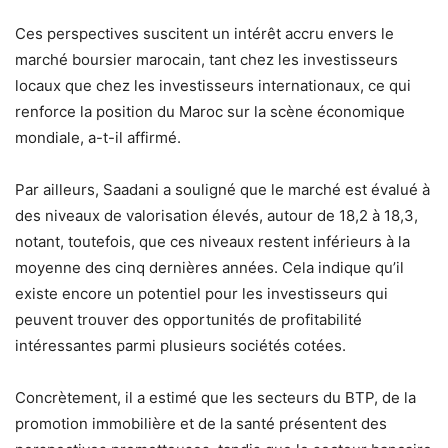
Ces perspectives suscitent un intérêt accru envers le
marché boursier marocain, tant chez les investisseurs
locaux que chez les investisseurs internationaux, ce qui
renforce la position du Maroc sur la scène économique
mondiale, a-t-il affirmé.
Par ailleurs, Saadani a souligné que le marché est évalué à
des niveaux de valorisation élevés, autour de 18,2 à 18,3,
notant, toutefois, que ces niveaux restent inférieurs à la
moyenne des cinq dernières années. Cela indique qu’il
existe encore un potentiel pour les investisseurs qui
peuvent trouver des opportunités de profitabilité
intéressantes parmi plusieurs sociétés cotées.
Concrètement, il a estimé que les secteurs du BTP, de la
promotion immobilière et de la santé présentent des