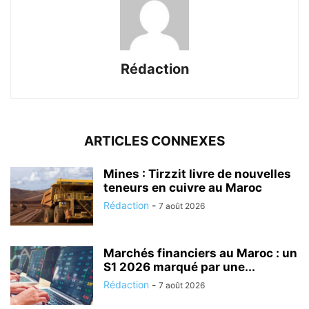
Rédaction
ARTICLES CONNEXES
Mines : Tirzzit livre de nouvelles
teneurs en cuivre au Maroc
Rédaction
-
7 août 2026
Marchés financiers au Maroc : un
S1 2026 marqué par une...
Rédaction
-
7 août 2026