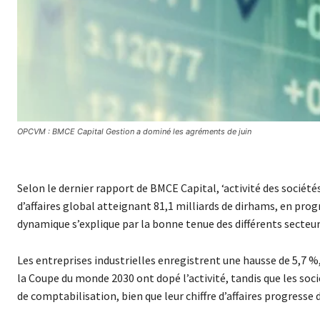
OPCVM : BMCE Capital Gestion a dominé les agréments de juin
Selon le dernier rapport de BMCE Capital, ‘activité des société
d’affaires global atteignant 81,1 milliards de dirhams, en prog
dynamique s’explique par la bonne tenue des différents secte
Les entreprises industrielles enregistrent une hausse de 5,7 %,
la Coupe du monde 2030 ont dopé l’activité, tandis que les so
de comptabilisation, bien que leur chiffre d’affaires progresse 