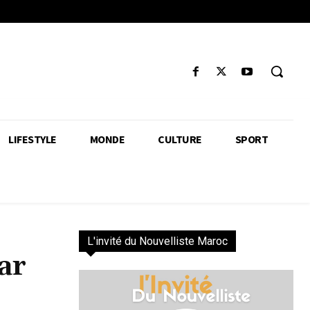
LIFESTYLE
MONDE
CULTURE
SPORT
L'invité du Nouvelliste Maroc
ar