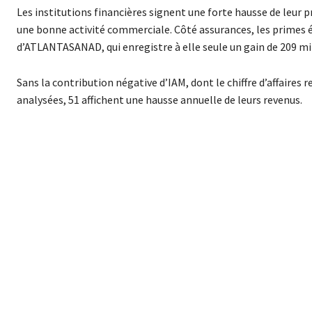
Les institutions financières signent une forte hausse de leur 
une bonne activité commerciale. Côté assurances, les primes 
d’ATLANTASANAD, qui enregistre à elle seule un gain de 209 mi
Sans la contribution négative d’IAM, dont le chiffre d’affaires r
analysées, 51 affichent une hausse annuelle de leurs revenus.