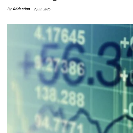
By
Rédaction
2 juin 2025