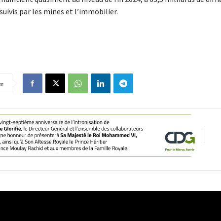
uivis par les mines et l’immobilier.
er