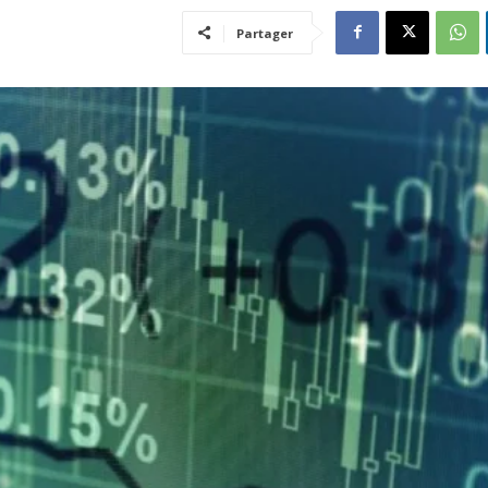
Partager