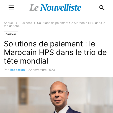
Accueil
Business
Solutions de paiement : le Marocain HPS dans le
trio de tête...
Business
Solutions de paiement : le
Marocain HPS dans le trio de
tête mondial
Par
Rédaction
-
22 novembre 2023