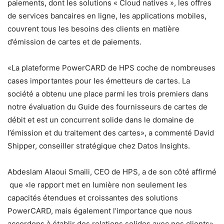
paiements, dont les solutions « Cloud natives », les offres
de services bancaires en ligne, les applications mobiles,
couvrent tous les besoins des clients en matière
d’émission de cartes et de paiements.
«La plateforme PowerCARD de HPS coche de nombreuses
cases importantes pour les émetteurs de cartes. La
société a obtenu une place parmi les trois premiers dans
notre évaluation du Guide des fournisseurs de cartes de
débit et est un concurrent solide dans le domaine de
l’émission et du traitement des cartes», a commenté David
Shipper, conseiller stratégique chez Datos Insights.
Abdeslam Alaoui Smaili, CEO de HPS, a de son côté affirmé
que «le rapport met en lumière non seulement les
capacités étendues et croissantes des solutions
PowerCARD, mais également l’importance que nous
accordons à établir des relations solides avec nos clients».