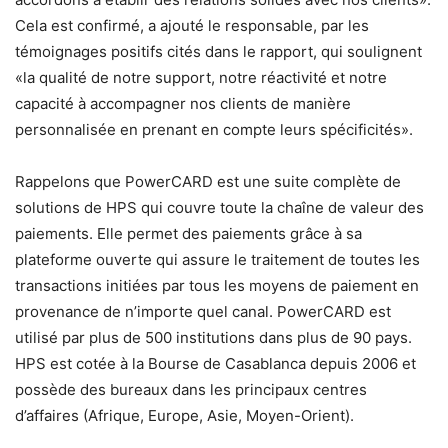
Cela est confirmé, a ajouté le responsable, par les
témoignages positifs cités dans le rapport, qui soulignent
«la qualité de notre support, notre réactivité et notre
capacité à accompagner nos clients de manière
personnalisée en prenant en compte leurs spécificités».
Rappelons que PowerCARD est une suite complète de
solutions de HPS qui couvre toute la chaîne de valeur des
paiements. Elle permet des paiements grâce à sa
plateforme ouverte qui assure le traitement de toutes les
transactions initiées par tous les moyens de paiement en
provenance de n’importe quel canal. PowerCARD est
utilisé par plus de 500 institutions dans plus de 90 pays.
HPS est cotée à la Bourse de Casablanca depuis 2006 et
possède des bureaux dans les principaux centres
d’affaires (Afrique, Europe, Asie, Moyen-Orient).