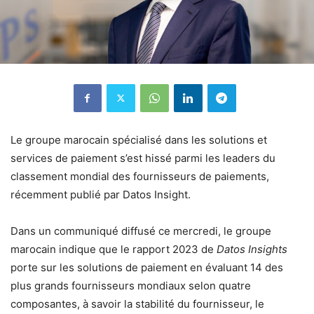
Le groupe marocain spécialisé dans les solutions et
services de paiement s’est hissé parmi les leaders du
classement mondial des fournisseurs de paiements,
récemment publié par Datos Insight.
Dans un communiqué diffusé ce mercredi, le groupe
marocain indique que le rapport 2023 de
Datos Insights
porte sur les solutions de paiement en évaluant 14 des
plus grands fournisseurs mondiaux selon quatre
composantes, à savoir la stabilité du fournisseur, le