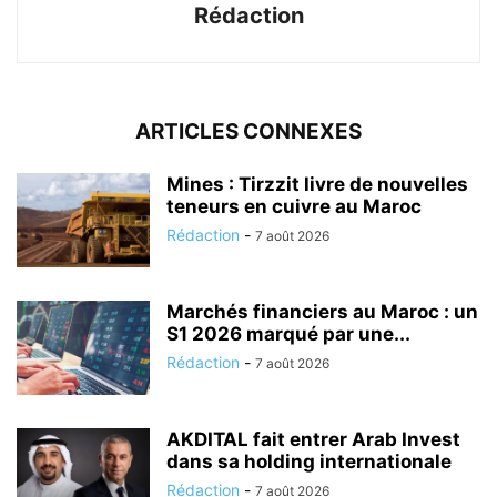
Rédaction
ARTICLES CONNEXES
Mines : Tirzzit livre de nouvelles
teneurs en cuivre au Maroc
Rédaction
-
7 août 2026
Marchés financiers au Maroc : un
S1 2026 marqué par une...
Rédaction
-
7 août 2026
AKDITAL fait entrer Arab Invest
dans sa holding internationale
Rédaction
-
7 août 2026