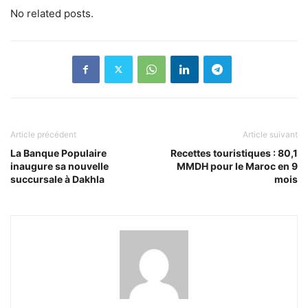
No related posts.
Article précédent
Article suivant
La Banque Populaire
Recettes touristiques : 80,1
inaugure sa nouvelle
MMDH pour le Maroc en 9
succursale à Dakhla
mois