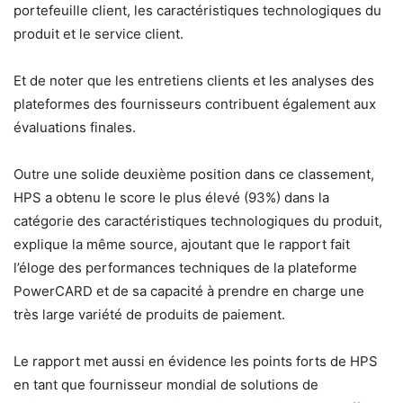
portefeuille client, les caractéristiques technologiques du
produit et le service client.
Et de noter que les entretiens clients et les analyses des
plateformes des fournisseurs contribuent également aux
évaluations finales.
Outre une solide deuxième position dans ce classement,
HPS a obtenu le score le plus élevé (93%) dans la
catégorie des caractéristiques technologiques du produit,
explique la même source, ajoutant que le rapport fait
l’éloge des performances techniques de la plateforme
PowerCARD et de sa capacité à prendre en charge une
très large variété de produits de paiement.
Le rapport met aussi en évidence les points forts de HPS
en tant que fournisseur mondial de solutions de