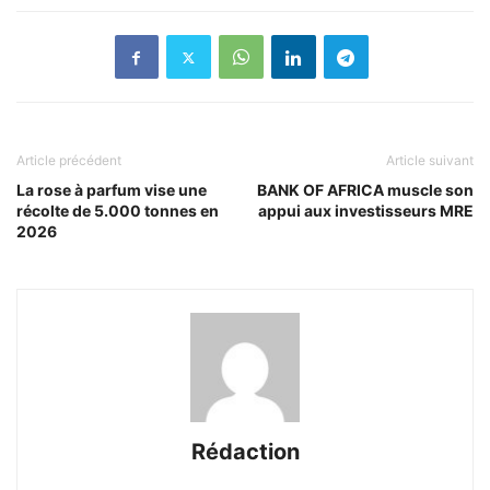
Article précédent
Article suivant
La rose à parfum vise une
BANK OF AFRICA muscle son
récolte de 5.000 tonnes en
appui aux investisseurs MRE
2026
Rédaction