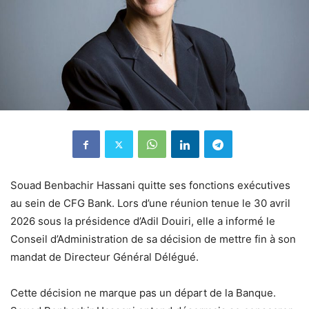
Souad Benbachir Hassani quitte ses fonctions exécutives
au sein de CFG Bank. Lors d’une réunion tenue le 30 avril
2026 sous la présidence d’Adil Douiri, elle a informé le
Conseil d’Administration de sa décision de mettre fin à son
mandat de Directeur Général Délégué.
Cette décision ne marque pas un départ de la Banque.