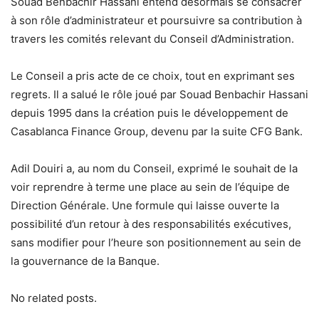
Souad Benbachir Hassani entend désormais se consacrer
à son rôle d’administrateur et poursuivre sa contribution à
travers les comités relevant du Conseil d’Administration.
Le Conseil a pris acte de ce choix, tout en exprimant ses
regrets. Il a salué le rôle joué par Souad Benbachir Hassani
depuis 1995 dans la création puis le développement de
Casablanca Finance Group, devenu par la suite CFG Bank.
Adil Douiri a, au nom du Conseil, exprimé le souhait de la
voir reprendre à terme une place au sein de l’équipe de
Direction Générale. Une formule qui laisse ouverte la
possibilité d’un retour à des responsabilités exécutives,
sans modifier pour l’heure son positionnement au sein de
la gouvernance de la Banque.
No related posts.