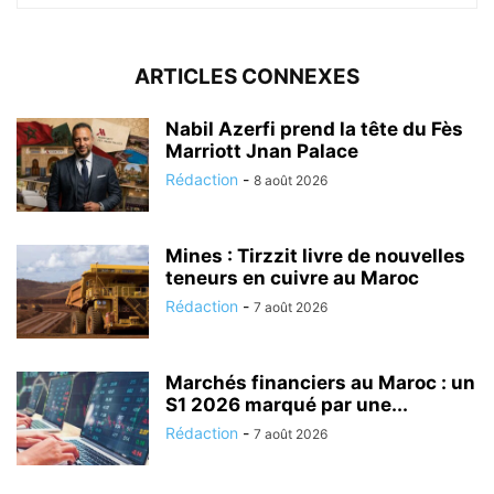
ARTICLES CONNEXES
Nabil Azerfi prend la tête du Fès
Marriott Jnan Palace
Rédaction
-
8 août 2026
Mines : Tirzzit livre de nouvelles
teneurs en cuivre au Maroc
Rédaction
-
7 août 2026
Marchés financiers au Maroc : un
S1 2026 marqué par une...
Rédaction
-
7 août 2026