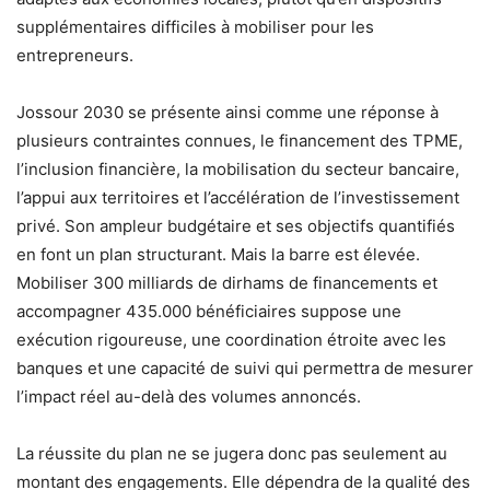
supplémentaires difficiles à mobiliser pour les
entrepreneurs.
Jossour 2030 se présente ainsi comme une réponse à
plusieurs contraintes connues, le financement des TPME,
l’inclusion financière, la mobilisation du secteur bancaire,
l’appui aux territoires et l’accélération de l’investissement
privé. Son ampleur budgétaire et ses objectifs quantifiés
en font un plan structurant. Mais la barre est élevée.
Mobiliser 300 milliards de dirhams de financements et
accompagner 435.000 bénéficiaires suppose une
exécution rigoureuse, une coordination étroite avec les
banques et une capacité de suivi qui permettra de mesurer
l’impact réel au-delà des volumes annoncés.
La réussite du plan ne se jugera donc pas seulement au
montant des engagements. Elle dépendra de la qualité des