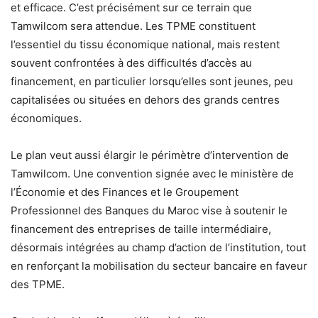
et efficace. C’est précisément sur ce terrain que
Tamwilcom sera attendue. Les TPME constituent
l’essentiel du tissu économique national, mais restent
souvent confrontées à des difficultés d’accès au
financement, en particulier lorsqu’elles sont jeunes, peu
capitalisées ou situées en dehors des grands centres
économiques.
Le plan veut aussi élargir le périmètre d’intervention de
Tamwilcom. Une convention signée avec le ministère de
l’Économie et des Finances et le Groupement
Professionnel des Banques du Maroc vise à soutenir le
financement des entreprises de taille intermédiaire,
désormais intégrées au champ d’action de l’institution, tout
en renforçant la mobilisation du secteur bancaire en faveur
des TPME.