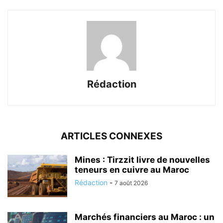
Rédaction
ARTICLES CONNEXES
Mines : Tirzzit livre de nouvelles
teneurs en cuivre au Maroc
Rédaction
-
7 août 2026
Marchés financiers au Maroc : un