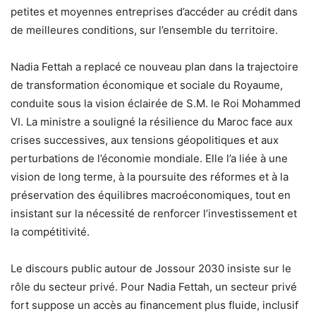
petites et moyennes entreprises d’accéder au crédit dans
de meilleures conditions, sur l’ensemble du territoire.
Nadia Fettah a replacé ce nouveau plan dans la trajectoire
de transformation économique et sociale du Royaume,
conduite sous la vision éclairée de S.M. le Roi Mohammed
VI. La ministre a souligné la résilience du Maroc face aux
crises successives, aux tensions géopolitiques et aux
perturbations de l’économie mondiale. Elle l’a liée à une
vision de long terme, à la poursuite des réformes et à la
préservation des équilibres macroéconomiques, tout en
insistant sur la nécessité de renforcer l’investissement et
la compétitivité.
Le discours public autour de Jossour 2030 insiste sur le
rôle du secteur privé. Pour Nadia Fettah, un secteur privé
fort suppose un accès au financement plus fluide, inclusif