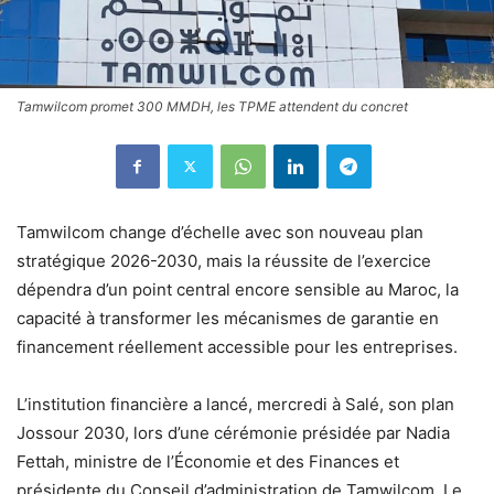
Tamwilcom promet 300 MMDH, les TPME attendent du concret
Tamwilcom change d’échelle avec son nouveau plan
stratégique 2026-2030, mais la réussite de l’exercice
dépendra d’un point central encore sensible au Maroc, la
capacité à transformer les mécanismes de garantie en
financement réellement accessible pour les entreprises.
L’institution financière a lancé, mercredi à Salé, son plan
Jossour 2030, lors d’une cérémonie présidée par Nadia
Fettah, ministre de l’Économie et des Finances et
présidente du Conseil d’administration de Tamwilcom. Le