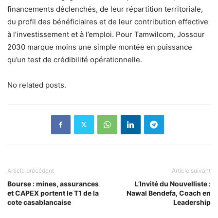
financements déclenchés, de leur répartition territoriale,
du profil des bénéficiaires et de leur contribution effective
à l’investissement et à l’emploi. Pour Tamwilcom, Jossour
2030 marque moins une simple montée en puissance
qu’un test de crédibilité opérationnelle.
No related posts.
Article précédent
Article suivant
Bourse : mines, assurances
L’Invité du Nouvelliste :
et CAPEX portent le T1 de la
Nawal Bendefa, Coach en
cote casablancaise
Leadership