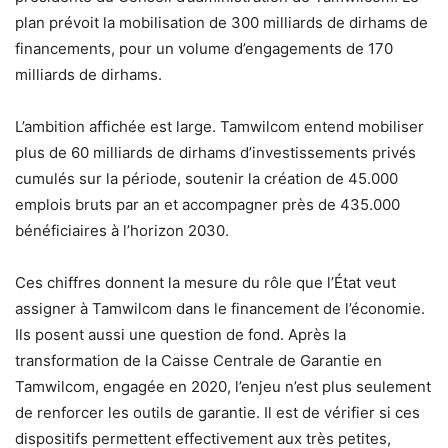
plan prévoit la mobilisation de 300 milliards de dirhams de
financements, pour un volume d’engagements de 170
milliards de dirhams.
L’ambition affichée est large. Tamwilcom entend mobiliser
plus de 60 milliards de dirhams d’investissements privés
cumulés sur la période, soutenir la création de 45.000
emplois bruts par an et accompagner près de 435.000
bénéficiaires à l’horizon 2030.
Ces chiffres donnent la mesure du rôle que l’État veut
assigner à Tamwilcom dans le financement de l’économie.
Ils posent aussi une question de fond. Après la
transformation de la Caisse Centrale de Garantie en
Tamwilcom, engagée en 2020, l’enjeu n’est plus seulement
de renforcer les outils de garantie. Il est de vérifier si ces
dispositifs permettent effectivement aux très petites,