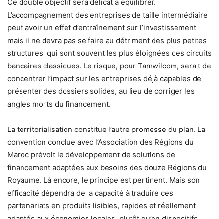
Ce double objectif sera délicat à équilibrer.
L’accompagnement des entreprises de taille intermédiaire
peut avoir un effet d’entraînement sur l’investissement,
mais il ne devra pas se faire au détriment des plus petites
structures, qui sont souvent les plus éloignées des circuits
bancaires classiques. Le risque, pour Tamwilcom, serait de
concentrer l’impact sur les entreprises déjà capables de
présenter des dossiers solides, au lieu de corriger les
angles morts du financement.
La territorialisation constitue l’autre promesse du plan. La
convention conclue avec l’Association des Régions du
Maroc prévoit le développement de solutions de
financement adaptées aux besoins des douze Régions du
Royaume. Là encore, le principe est pertinent. Mais son
efficacité dépendra de la capacité à traduire ces
partenariats en produits lisibles, rapides et réellement
adaptés aux économies locales, plutôt qu’en dispositifs