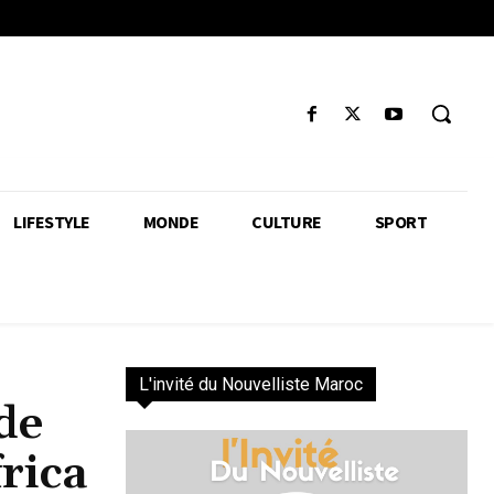
LIFESTYLE
MONDE
CULTURE
SPORT
L'invité du Nouvelliste Maroc
de
rica