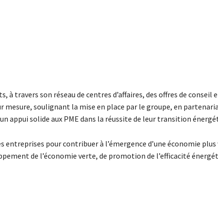
s, à travers son réseau de centres d’affaires, des offres de conseil e
 mesure, soulignant la mise en place par le groupe, en partenari
 un appui solide aux PME dans la réussite de leur transition énergé
s entreprises pour contribuer à l’émergence d’une économie plus v
ement de l’économie verte, de promotion de l’efficacité énergét