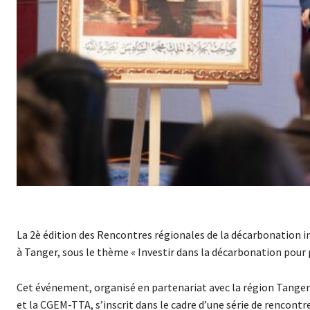
La 2è édition des Rencontres régionales de la décarbonation in
à Tanger, sous le thème « Investir dans la décarbonation pour 
Cet événement, organisé en partenariat avec la région Tange
et la CGEM-TTA, s’inscrit dans le cadre d’une série de rencont