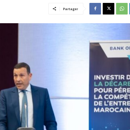
Partager