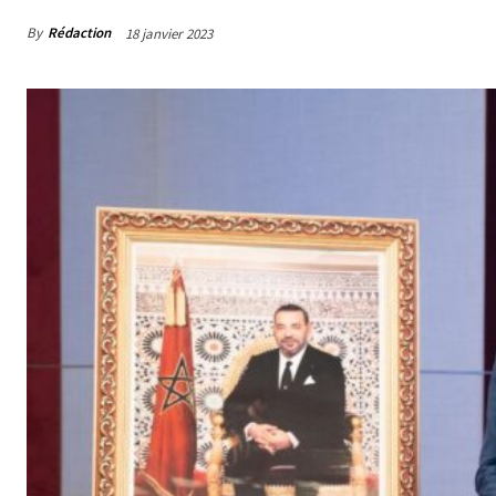
By
Rédaction
18 janvier 2023