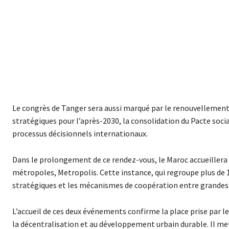
Le congrès de Tanger sera aussi marqué par le renouvellement
stratégiques pour l’après-2030, la consolidation du Pacte soci
processus décisionnels internationaux.
Dans le prolongement de ce rendez-vous, le Maroc accueillera 
métropoles, Metropolis. Cette instance, qui regroupe plus de
stratégiques et les mécanismes de coopération entre grandes
L’accueil de ces deux événements confirme la place prise par le
la décentralisation et au développement urbain durable. Il 