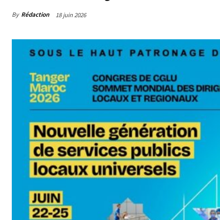
By
Rédaction
18 juin 2026