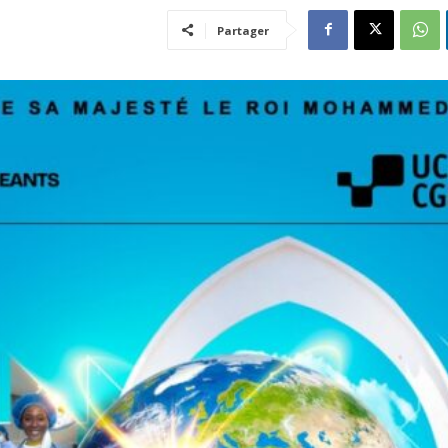
Partager