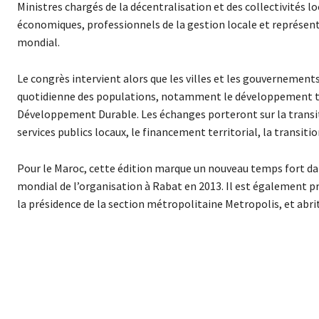
Ministres chargés de la décentralisation et des collectivités l
économiques, professionnels de la gestion locale et représe
mondial.
Le congrès intervient alors que les villes et les gouvernements 
quotidienne des populations, notamment le développement terri
Développement Durable. Les échanges porteront sur la transitio
services publics locaux, le financement territorial, la transit
Pour le Maroc, cette édition marque un nouveau temps fort da
mondial de l’organisation à Rabat en 2013. Il est également p
la présidence de la section métropolitaine Metropolis, et abrit