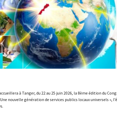
ccueillera à Tanger, du 22 au 25 juin 2026, la 8ème édition du Con
Une nouvelle génération de services publics locaux universels », 
s.