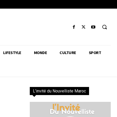
LIFESTYLE
MONDE
CULTURE
SPORT
L'invité du Nouvelliste Maroc