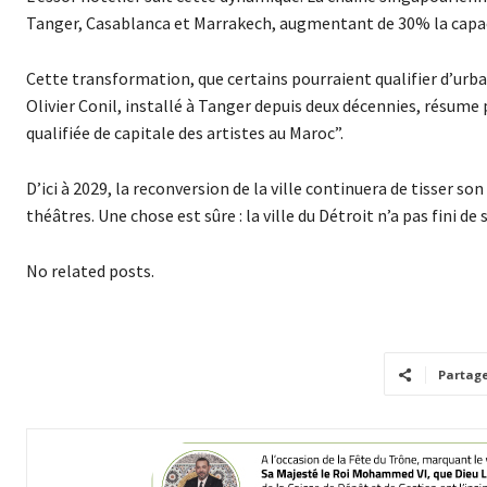
Tanger, Casablanca et Marrakech, augmentant de 30% la capaci
Cette transformation, que certains pourraient qualifier d’urban
Olivier Conil, installé à Tanger depuis deux décennies, résume 
qualifiée de capitale des artistes au Maroc”.
D’ici à 2029, la reconversion de la ville continuera de tisser s
théâtres. Une chose est sûre : la ville du Détroit n’a pas fini de
No related posts.
Partag