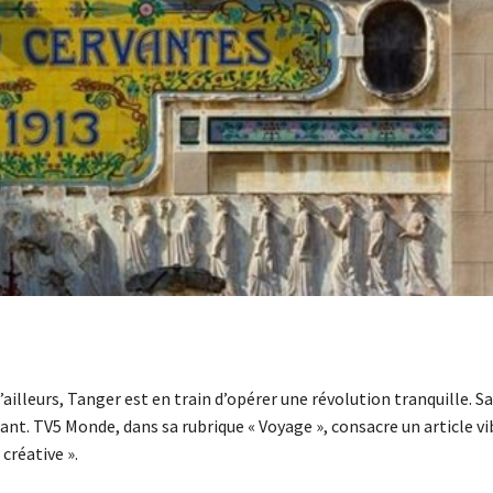
lleurs, Tanger est en train d’opérer une révolution tranquille. Sa
ant. TV5 Monde, dans sa rubrique « Voyage », consacre un article vi
créative ».