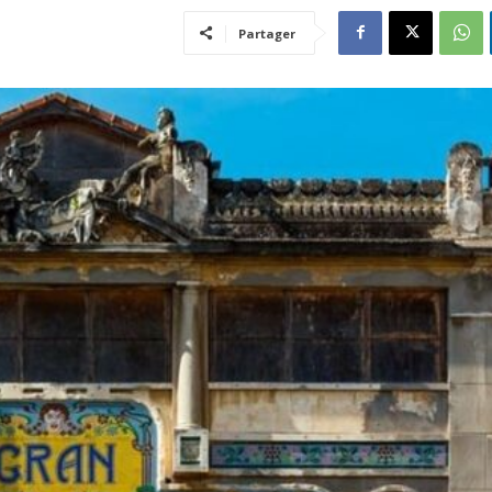
Partager