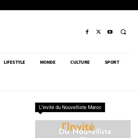
LIFESTYLE
MONDE
CULTURE
SPORT
L'invité du Nouvelliste Maroc