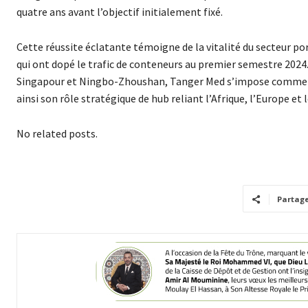
quatre ans avant l’objectif initialement fixé.
Cette réussite éclatante témoigne de la vitalité du secteur p
qui ont dopé le trafic de conteneurs au premier semestre 2024
Singapour et Ningbo-Zhoushan, Tanger Med s’impose comme un
ainsi son rôle stratégique de hub reliant l’Afrique, l’Europe et
No related posts.
Partag