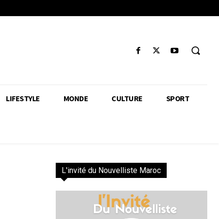
LIFESTYLE
MONDE
CULTURE
SPORT
L'invité du Nouvelliste Maroc