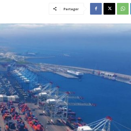
Partager