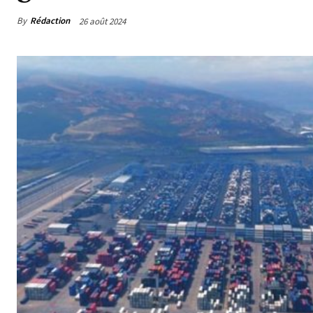
By
Rédaction
26 août 2024