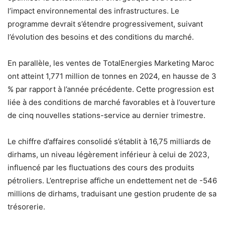
l’impact environnemental des infrastructures. Le
programme devrait s’étendre progressivement, suivant
l’évolution des besoins et des conditions du marché.
En parallèle, les ventes de TotalEnergies Marketing Maroc
ont atteint 1,771 million de tonnes en 2024, en hausse de 3
% par rapport à l’année précédente. Cette progression est
liée à des conditions de marché favorables et à l’ouverture
de cinq nouvelles stations-service au dernier trimestre.
Le chiffre d’affaires consolidé s’établit à 16,75 milliards de
dirhams, un niveau légèrement inférieur à celui de 2023,
influencé par les fluctuations des cours des produits
pétroliers. L’entreprise affiche un endettement net de -546
millions de dirhams, traduisant une gestion prudente de sa
trésorerie.