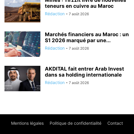
teneurs en cuivre au Maroc
Rédaction
-
7 août 2026
Marchés financiers au Maroc : un
S1 2026 marqué par une...
Rédaction
-
7 août 2026
AKDITAL fait entrer Arab Invest
dans sa holding internationale
Rédaction
-
7 août 2026
Mentions légales
Politique de confidentialité
Contact