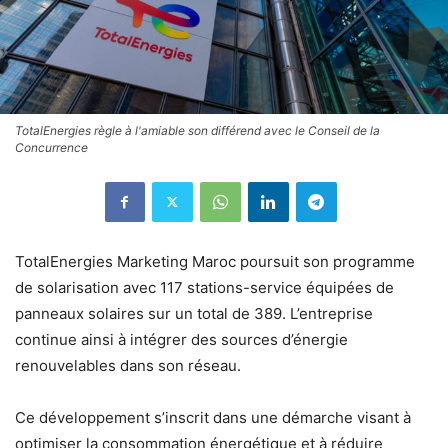
TotalEnergies règle à l'amiable son différend avec le Conseil de la
Concurrence
TotalEnergies Marketing Maroc poursuit son programme
de solarisation avec 117 stations-service équipées de
panneaux solaires sur un total de 389. L’entreprise
continue ainsi à intégrer des sources d’énergie
renouvelables dans son réseau.
Ce développement s’inscrit dans une démarche visant à
optimiser la consommation énergétique et à réduire