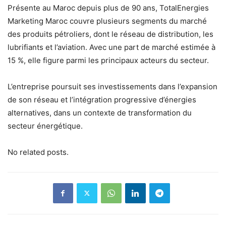
Présente au Maroc depuis plus de 90 ans, TotalEnergies
Marketing Maroc couvre plusieurs segments du marché
des produits pétroliers, dont le réseau de distribution, les
lubrifiants et l’aviation. Avec une part de marché estimée à
15 %, elle figure parmi les principaux acteurs du secteur.
L’entreprise poursuit ses investissements dans l’expansion
de son réseau et l’intégration progressive d’énergies
alternatives, dans un contexte de transformation du
secteur énergétique.
No related posts.