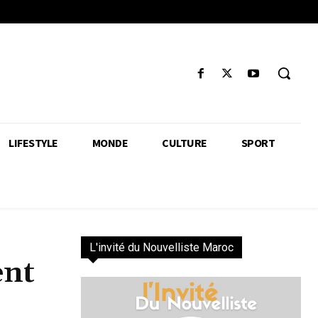
LIFESTYLE
MONDE
CULTURE
SPORT
L'invité du Nouvelliste Maroc
ent