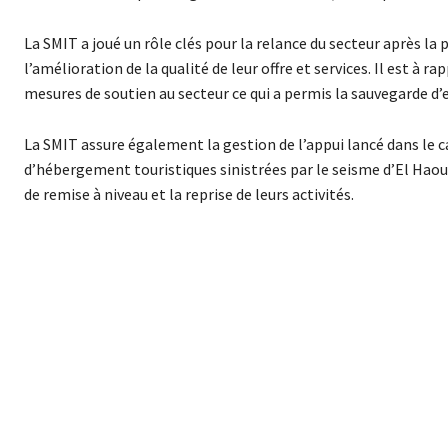
La SMIT a joué un rôle clés pour la relance du secteur aprè
l’amélioration de la qualité de leur offre et services. Il est à
mesures de soutien au secteur ce qui a permis la sauvegarde d’
La SMIT assure également la gestion de l’appui lancé dans le
d’hébergement touristiques sinistrées par le seisme d’El Haou
de remise à niveau et la reprise de leurs activités.