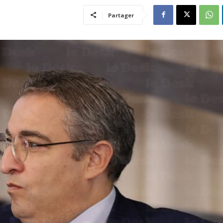
Partager