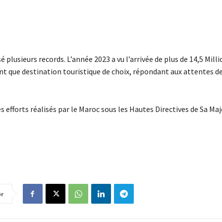
é plusieurs records. L’année 2023 a vu l’arrivée de plus de 14,5 Mill
ant que destination touristique de choix, répondant aux attentes d
fforts réalisés par le Maroc sous les Hautes Directives de Sa Maj
er