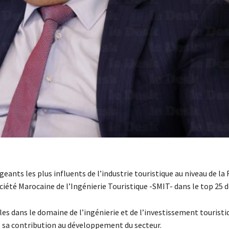
eants les plus influents de l’industrie touristique au niveau de la
été Marocaine de l’Ingénierie Touristique -SMIT- dans le top 25 de
 dans le domaine de l’ingénierie et de l’investissement touristi
 sa contribution au développement du secteur.