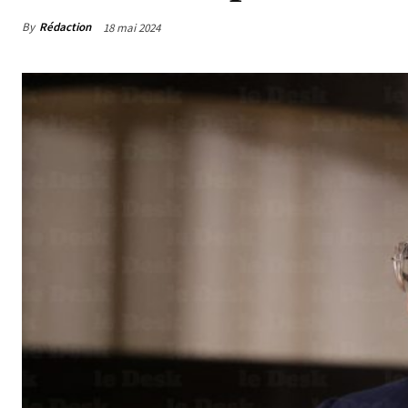
By
Rédaction
18 mai 2024