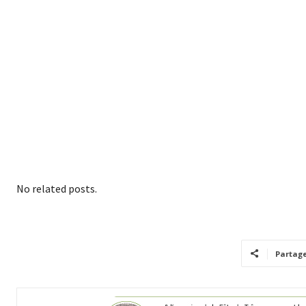
No related posts.
Partag