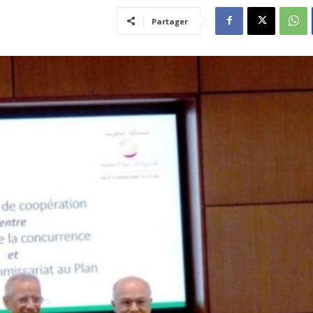
Partager