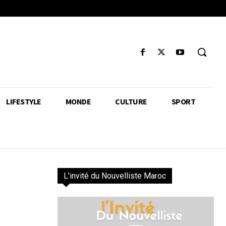
LIFESTYLE
MONDE
CULTURE
SPORT
L'invité du Nouvelliste Maroc