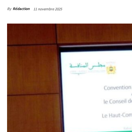
By
Rédaction
11 novembre 2025