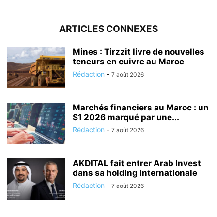
ARTICLES CONNEXES
Mines : Tirzzit livre de nouvelles
teneurs en cuivre au Maroc
Rédaction
-
7 août 2026
Marchés financiers au Maroc : un
S1 2026 marqué par une...
Rédaction
-
7 août 2026
AKDITAL fait entrer Arab Invest
dans sa holding internationale
Rédaction
-
7 août 2026