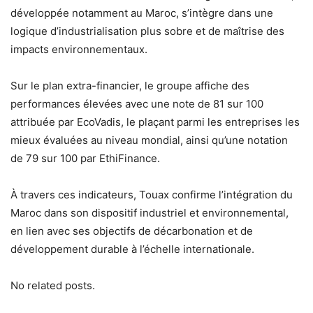
développée notamment au Maroc, s’intègre dans une
logique d’industrialisation plus sobre et de maîtrise des
impacts environnementaux.
Sur le plan extra-financier, le groupe affiche des
performances élevées avec une note de 81 sur 100
attribuée par EcoVadis, le plaçant parmi les entreprises les
mieux évaluées au niveau mondial, ainsi qu’une notation
de 79 sur 100 par EthiFinance.
À travers ces indicateurs, Touax confirme l’intégration du
Maroc dans son dispositif industriel et environnemental,
en lien avec ses objectifs de décarbonation et de
développement durable à l’échelle internationale.
No related posts.