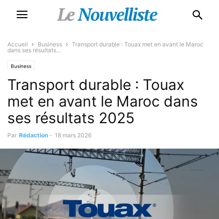
Accueil
Business
Transport durable : Touax met en avant le Maroc
dans ses résultats...
Business
Transport durable : Touax
met en avant le Maroc dans
ses résultats 2025
Par
Rédaction
-
18 mars 2026