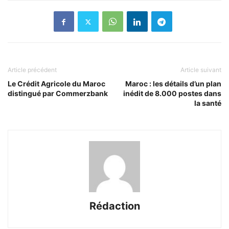
Article précédent
Article suivant
Le Crédit Agricole du Maroc
Maroc : les détails d’un plan
distingué par Commerzbank
inédit de 8.000 postes dans
la santé
Rédaction