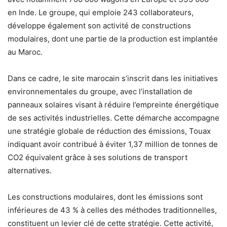
en Inde. Le groupe, qui emploie 243 collaborateurs,
développe également son activité de constructions
modulaires, dont une partie de la production est implantée
au Maroc.
Dans ce cadre, le site marocain s’inscrit dans les initiatives
environnementales du groupe, avec l’installation de
panneaux solaires visant à réduire l’empreinte énergétique
de ses activités industrielles. Cette démarche accompagne
une stratégie globale de réduction des émissions, Touax
indiquant avoir contribué à éviter 1,37 million de tonnes de
CO2 équivalent grâce à ses solutions de transport
alternatives.
Les constructions modulaires, dont les émissions sont
inférieures de 43 % à celles des méthodes traditionnelles,
constituent un levier clé de cette stratégie. Cette activité,