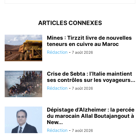
ARTICLES CONNEXES
Mines : Tirzzit livre de nouvelles
teneurs en cuivre au Maroc
Rédaction
-
7 août 2026
Crise de Sebta : l’Italie maintient
ses contrôles sur les voyageurs...
Rédaction
-
7 août 2026
Dépistage d’Alzheimer : la percée
du marocain Allal Boutajangout à
New...
Rédaction
-
7 août 2026