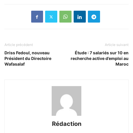
Article précédent
Article suivant
Driss Fedoul, nouveau
Étude : 7 salariés sur 10 en
Président du Directoire
recherche active d’emploi au
Wafasalaf
Maroc
Rédaction