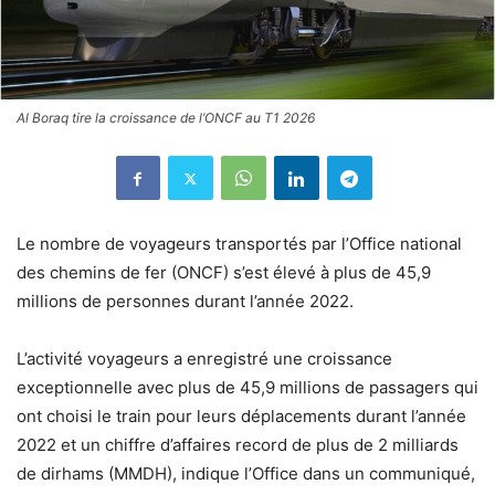
Al Boraq tire la croissance de l’ONCF au T1 2026
Le nombre de voyageurs transportés par l’Office national
des chemins de fer (ONCF) s’est élevé à plus de 45,9
millions de personnes durant l’année 2022.
L’activité voyageurs a enregistré une croissance
exceptionnelle avec plus de 45,9 millions de passagers qui
ont choisi le train pour leurs déplacements durant l’année
2022 et un chiffre d’affaires record de plus de 2 milliards
de dirhams (MMDH), indique l’Office dans un communiqué,