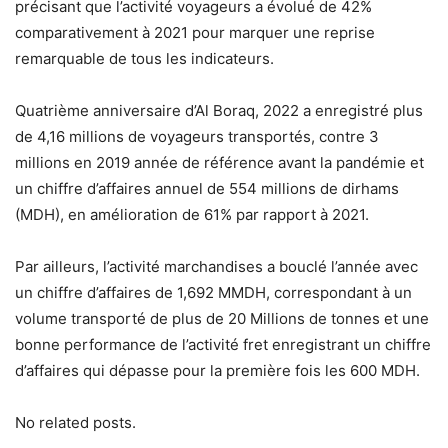
précisant que l’activité voyageurs a évolué de 42%
comparativement à 2021 pour marquer une reprise
remarquable de tous les indicateurs.
Quatrième anniversaire d’Al Boraq, 2022 a enregistré plus
de 4,16 millions de voyageurs transportés, contre 3
millions en 2019 année de référence avant la pandémie et
un chiffre d’affaires annuel de 554 millions de dirhams
(MDH), en amélioration de 61% par rapport à 2021.
Par ailleurs, l’activité marchandises a bouclé l’année avec
un chiffre d’affaires de 1,692 MMDH, correspondant à un
volume transporté de plus de 20 Millions de tonnes et une
bonne performance de l’activité fret enregistrant un chiffre
d’affaires qui dépasse pour la première fois les 600 MDH.
No related posts.