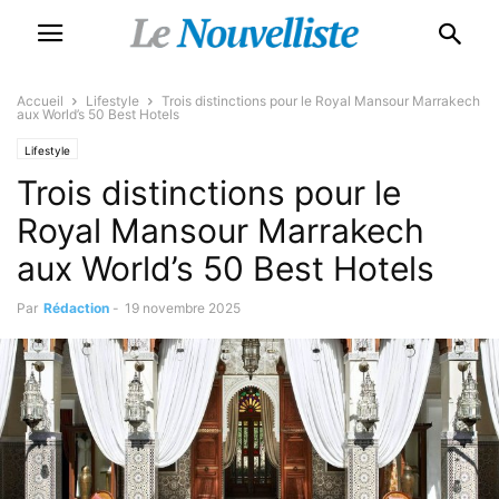
Accueil
Lifestyle
Trois distinctions pour le Royal Mansour Marrakech
aux World’s 50 Best Hotels
Lifestyle
Trois distinctions pour le
Royal Mansour Marrakech
aux World’s 50 Best Hotels
Par
Rédaction
-
19 novembre 2025