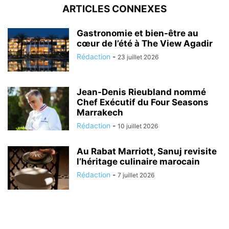
ARTICLES CONNEXES
Gastronomie et bien-être au
cœur de l’été à The View Agadir
Rédaction
-
23 juillet 2026
Jean-Denis Rieubland nommé
Chef Exécutif du Four Seasons
Marrakech
Rédaction
-
10 juillet 2026
Au Rabat Marriott, Sanuj revisite
l’héritage culinaire marocain
Rédaction
-
7 juillet 2026