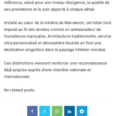
référence, salué pour son niveau d’exigence, la qualité de
ses prestations et le soin apporté à chaque détail.
Installé au cœur de la médina de Marrakech, cet hôtel s’est
imposé au fil des années comme un ambassadeur de
l’excellence marocaine. Architecture traditionnelle, service
ultra personnalisé et atmosphère feutrée en font une
destination singulière dans le paysage hôtelier mondial.
Ces distinctions viennent renforcer une reconnaissance
déjà acquise auprès d’une clientèle nationale et
internationale.
No related posts.