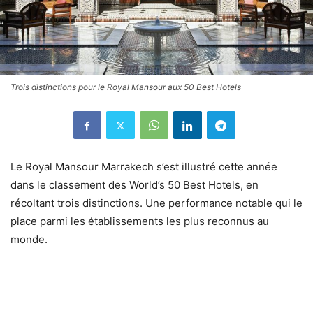
Trois distinctions pour le Royal Mansour aux 50 Best Hotels
Le Royal Mansour Marrakech s’est illustré cette année
dans le classement des World’s 50 Best Hotels, en
récoltant trois distinctions. Une performance notable qui le
place parmi les établissements les plus reconnus au
monde.