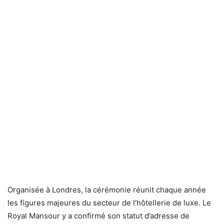
Organisée à Londres, la cérémonie réunit chaque année
les figures majeures du secteur de l’hôtellerie de luxe. Le
Royal Mansour y a confirmé son statut d’adresse de