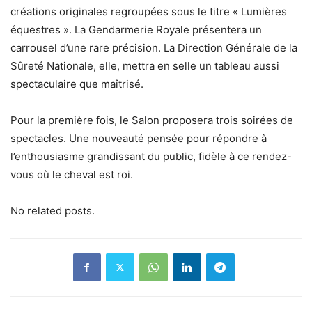
créations originales regroupées sous le titre « Lumières
équestres ». La Gendarmerie Royale présentera un
carrousel d’une rare précision. La Direction Générale de la
Sûreté Nationale, elle, mettra en selle un tableau aussi
spectaculaire que maîtrisé.
Pour la première fois, le Salon proposera trois soirées de
spectacles. Une nouveauté pensée pour répondre à
l’enthousiasme grandissant du public, fidèle à ce rendez-
vous où le cheval est roi.
No related posts.