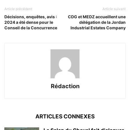
Article précédent
Article suivant
Décisions, enquêtes, avis :
CDG et MEDZ accueillent une
2024 a été dense pour le
délégation de la Jordan
Conseil de la Concurrence
Industrial Estates Company
Rédaction
ARTICLES CONNEXES