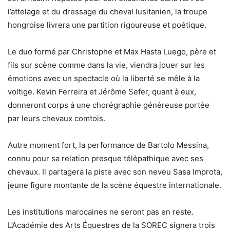
l’attelage et du dressage du cheval lusitanien, la troupe
hongroise livrera une partition rigoureuse et poétique.
Le duo formé par Christophe et Max Hasta Luego, père et
fils sur scène comme dans la vie, viendra jouer sur les
émotions avec un spectacle où la liberté se mêle à la
voltige. Kevin Ferreira et Jérôme Sefer, quant à eux,
donneront corps à une chorégraphie généreuse portée
par leurs chevaux comtois.
Autre moment fort, la performance de Bartolo Messina,
connu pour sa relation presque télépathique avec ses
chevaux. Il partagera la piste avec son neveu Sasa Improta,
jeune figure montante de la scène équestre internationale.
Les institutions marocaines ne seront pas en reste.
L’Académie des Arts Équestres de la SOREC signera trois